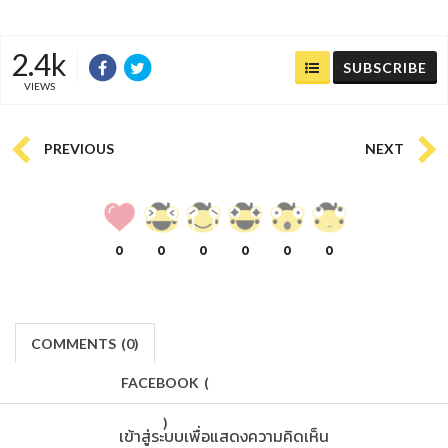
2.4k
SUBSCRIBE
VIEWS
PREVIOUS
NEXT
0
0
0
0
0
0
COMMENTS
(
0)
FACEBOOK
(
)
เข้าสู่ระบบเพื่อแสดงความคิดเห็น