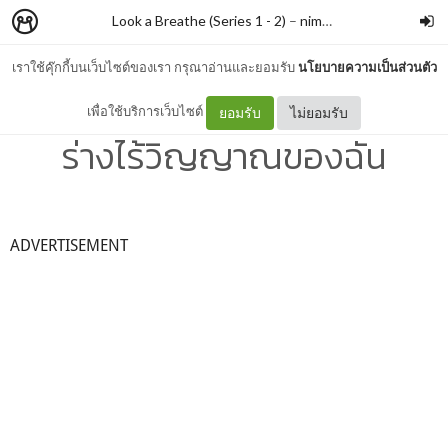
Look a Breathe (Series 1 - 2)
–
nimon
เราใช้คุ๊กกี้บนเว็บไซต์ของเรา กรุณาอ่านและยอมรับ
นโยบายความเป็นส่วนตัว
#033 ฤดูร้อน ดอกไม้ไฟ และ
เพื่อใช้บริการเว็บไซต์
ยอมรับ
ไม่ยอมรับ
ร่างไร้วิญญาณของฉัน
ADVERTISEMENT