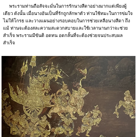
พระรามท่านถือสัจจะมั่นในการรักนางสีดาอย่างมากแต่เพียงผู้
เดียว ดังนั้น เมื่อนางอันเป็นที่รักถูกลักพาตัว ท่านใช้ทมะในการข่มใจ
ไม่ให้โกรธ และวางแผนอย่างรอบคอบในการช่วยเหลือนางสีดา ถึง
แม้ ท่านจะต้องสละความสะดวกสบายและใช้เวลานานกว่าจะช่วย
สำเร็จ พระรามมีขันติ อดทน อดกลั้นที่จะต้องช่วยจนประสบผล
สำเร็จ