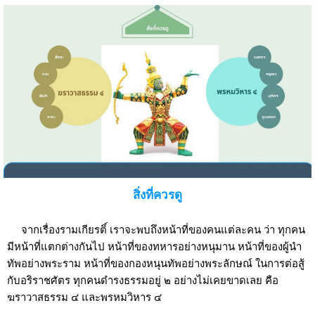
สิ่งที่ควรดู
จากเรื่องรามเกียรติ์ เราจะพบถึงหน้าที่ของคนแต่ละคน ว่า ทุกคน
มีหน้าที่แตกต่างกันไป หน้าที่ของทหารอย่างหนุมาน หน้าที่ของผู้นำ
ทัพอย่างพระราม หน้าที่ของกองหนุนทัพอย่างพระลักษณ์ ในการต่อสู้
กับอริราชศัตร ทุกคนดำรงธรรมอยู่ ๒ อย่างไม่เคยขาดเลย คือ
ฆราวาสธรรม ๔ และพรหมวิหาร ๔