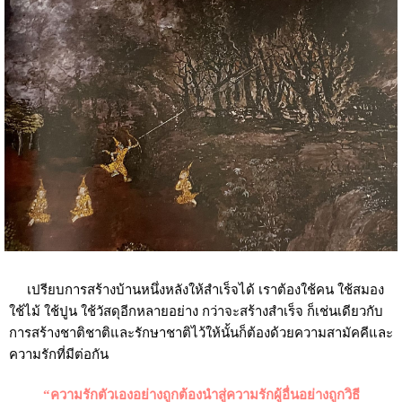
เปรียบการสร้างบ้านหนึ่งหลังให้สำเร็จได้ เราต้องใช้คน ใช้สมอง
ใช้ไม้ ใช้ปูน ใช้วัสดุอีกหลายอย่าง กว่าจะสร้างสำเร็จ ก็เช่นเดียวกับ
การสร้างชาติชาติและรักษาชาติไว้ให้นั้นก็ต้องด้วยความสามัคคีและ
ความรักที่มีต่อกัน
“ความรักตัวเองอย่างถูกต้องนำสู่ความรักผู้อื่นอย่างถูกวิธี