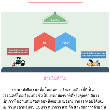
———————————————
อ่านไปทำไม
การอ่านหนังสือเล่มหนึ่ง โดยเฉพาะเรื่องรามเกียรติ์ที่เป็น
วรรณคดีไทยเรื่องหนึ่ง ซึ่งเป็นมรดกของชาติที่ทรงคุณค่า ถือว่า
เป็นการได้อ่านหนังสือดีเล่มหนึ่งก่อนตายอย่างมาก เราตอบได้เลย
นะ ว่า เคยอ่านจนจบ แบบว่า หนากว่า สามก๊ก และสนุกกว่าด้วย มัน