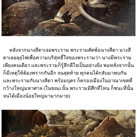
หลังจากนางสีดาเจอพระราม พระรามตัดพ้อนางสีดา นางสี
ดาเลยลุยไฟเพื่อความบริสุทธิ์ใจของพระรามว่า นางมีพระราม
เพียงคนเดียว และพระรามก็รู้สึกดีใจเป็นอย่างยิ่ง พอหลังจากนั้น
ก็มีเหตุให้ต้องพรากกันอีก จนสุดท้าย ทุกคนได้กลับมาพบกัน
และพระรามกับนางสีดา พร้อมบุตร ก็ครองเมืองในอาณาเขตที่
กว้างใหญ่มหาศาล (ในขณะนั้น พระรามมีศึกที่ไหน ก็ชนะที่นั้น
จนได้เมืองน้อยใหญ่มามากมาย)