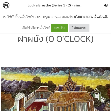
Look a Breathe (Series 1 - 2)
–
nimon
เราใช้คุ๊กกี้บนเว็บไซต์ของเรา กรุณาอ่านและยอมรับ
นโยบายความเป็นส่วนตัว
#317 รามเกียรติ์กับจิตรกรรม
เพื่อใช้บริการเว็บไซต์
ยอมรับ
ไม่ยอมรับ
ฝาผนัง (0 O’CLOCK)