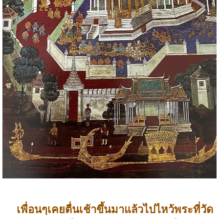
เพื่อนๆเคยตื่นเช้าขึ้นมาแล้วไปไหว้พระที่วัด