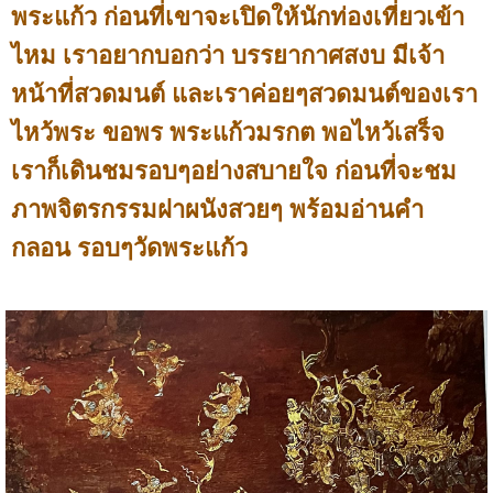
พระแก้ว ก่อนที่เขาจะเปิดให้นักท่องเที่ยวเข้า
ไหม เราอยากบอกว่า บรรยากาศสงบ มีเจ้า
หน้าที่สวดมนต์ และเราค่อยๆสวดมนต์ของเรา
ไหว้พระ ขอพร พระแก้วมรกต พอไหว้เสร็จ
เราก็เดินชมรอบๆอย่างสบายใจ ก่อนที่จะชม
ภาพจิตรกรรมฝาผนังสวยๆ พร้อมอ่านคำ
กลอน รอบๆวัดพระแก้ว