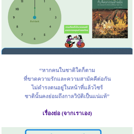
“หากคนในชาติใดก็ตาม
ที่ขาดความรักและความสามัคคีต่อกัน
ไม่ดำรงตนอยู่ในหน้าที่แล้วไซร้
ชาตินั้นคงย่อมถึงกาลวิบัติเป็นแน่แท้”
เรื่องย่อ (จากเราเอง)