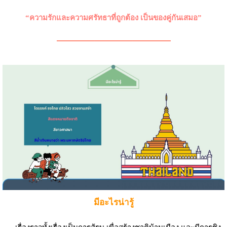
“ความรักและความศรัทธาที่ถูกต้อง เป็นของคู่กันเสมอ”
———————————————
มีอะไรน่ารู้