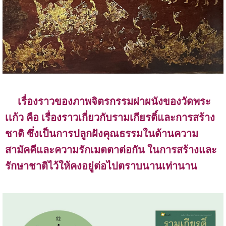
เรื่องราวของภาพจิตรกรรมฝาผนังของวัดพระ
เเก้ว คือ เรื่องราวเกี่ยวกับรามเกียรติ์และการสร้าง
ชาติ ซึ่งเป็นการปลูกฝังคุณธรรมในด้านความ
สามัคคีและความรักเมตตาต่อกัน ในการสร้างและ
รักษาชาติไว้ให้คงอยู่ต่อไปตราบนานเท่านาน