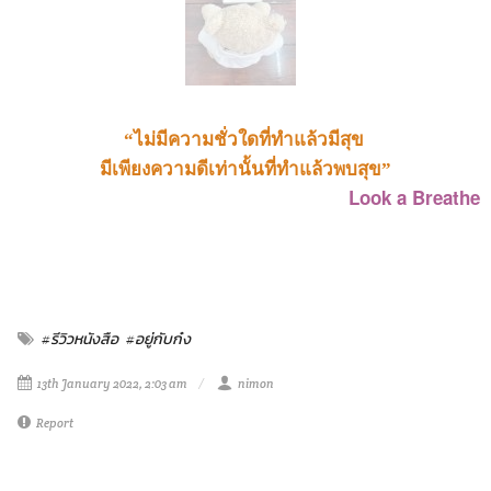
“ไม่มีความชั่วใดที่ทำแล้วมีสุข
มีเพียงความดีเท่านั้นที่ทำแล้วพบสุข”
Look a Breathe
#รีวิวหนังสือ
#อยู่กับก๋ง
13th January 2022, 2:03 am
nimon
Report