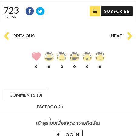
723
SUBSCRIBE
VIEWS
PREVIOUS
NEXT
0
0
0
0
0
0
COMMENTS
(
0)
FACEBOOK
(
)
เข้าสู่ระบบเพื่อแสดงความคิดเห็น
LOG IN