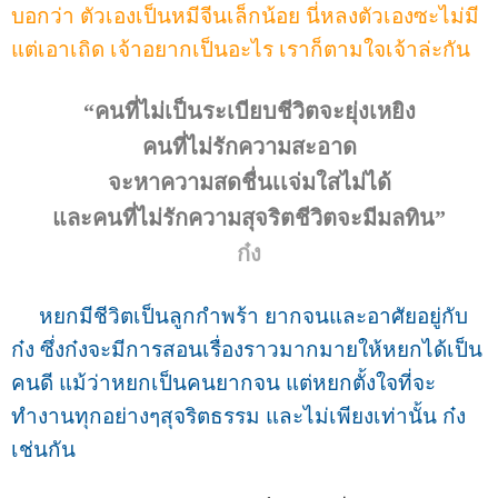
บอกว่า ตัวเองเป็นหมีจีนเล็กน้อย นี่หลงตัวเองซะไม่มี
แต่เอาเถิด เจ้าอยากเป็นอะไร เราก็ตามใจเจ้าล่ะกัน
“คนที่ไม่เป็นระเบียบชีวิตจะยุ่งเหยิง
คนที่ไม่รักความสะอาด
จะหาความสดชื่นเเจ่มใสไม่ได้
และคนที่ไม่รักความสุจริตชีวิตจะมีมลทิน”
ก๋ง
หยกมีชีวิตเป็นลูกกำพร้า ยากจนและอาศัยอยู่กับ
ก๋ง ซึ่งก๋งจะมีการสอนเรื่องราวมากมายให้หยกได้เป็น
คนดี แม้ว่าหยกเป็นคนยากจน แต่หยกตั้งใจที่จะ
ทำงานทุกอย่างๆสุจริตธรรม และไม่เพียงเท่านั้น ก๋ง
เช่นกัน