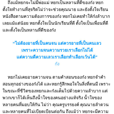
ถึงแม้หยกจะไม่มีพ่อแม่ หยกเป็นหลานที่ดีของก๋ง หยก
ตั้งใจทำงานที่สุจริตไม่ว่าจะช่วยคุณนาย และยังตั้งใจเรียน
หนังสือตามความต้องการของก๋ง หยกไม่เคยทำให้ก๋งลำบาก
เลยแม้แต่น้อย หยกตั้งใจเป็นนักเรียนที่ดี ตั้งใจเป็นเพื่อนที่ดี
และตั้งใจเป็นหลานที่ดีของก๋ง
“ไม่ต้องอายที่เป็นคนจน แต่ควรอายที่เป็นคนเลว
เพราะความจนความรวยเราเลือกไม่ได้
แต่ความดีความเลวเราเลือกทำเลือกเว้นได้”
ก๋ง
หยกไม่เคยอายความจน ตามคำสอนของก๋ง หยกจำคำ
สอนทุกอย่างของก๋งได้ และหยกรู้สึกพอใจในสิ่งที่ตนมี เพราะ
ในขณะที่ชีวิตของหยกและก๋งแต็มไปด้วยความลำบาก แต่
พวกเขาก็ได้เห็นถึงน้ำใจของคนอย่างแท้จริง น้ำใจของ
หลายคนที่มอบให้กัน ไม่ว่า คุณครูบรรยงค์ คุณนายลำดวน
และหลายคนที่ไม่เบียดเบียนต่อกัน ถึงแม้ว่า หยกจะมีความ