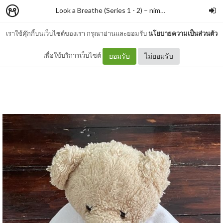
Look a Breathe (Series 1 - 2)
–
nimon
เราใช้คุ๊กกี้บนเว็บไซต์ของเรา กรุณาอ่านและยอมรับ
นโยบายความเป็นส่วนตัว
#307 อยู่กับก๋ง
เพื่อใช้บริการเว็บไซต์
ยอมรับ
ไม่ยอมรับ