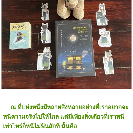
ณ ที่แห่งหนึ่งมีหลายสิ่งหลายอย่างที่เราอยากจะ
หนีความจริงไปให้ไกล แต่มีเพียงสิ่งเดียวที่เราหนี
เท่าไหร่ก็หนีไม่พ้นสักที นั้นคือ