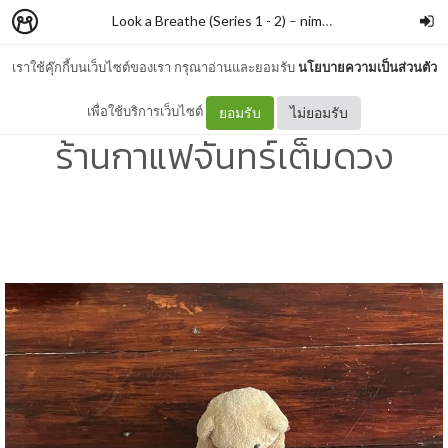
Look a Breathe (Series 1 - 2)
–
nimon
เราใช้คุ๊กกี้บนเว็บไซต์ของเรา กรุณาอ่านและยอมรับ
นโยบายความเป็นส่วนตัว
#303 แมวนักพยากรณ์ แห่ง
เพื่อใช้บริการเว็บไซต์
ยอมรับ
ไม่ยอมรับ
ร้านกาแฟจันทร์เต็มดวง