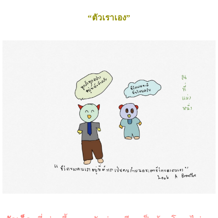
“ตัวเราเอง”