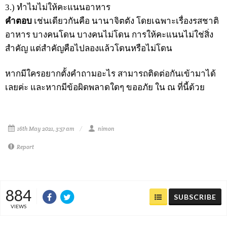
3.) ทำไมไม่ให้คะแนนอาหาร
คำตอบ
เช่นเดียวกันคือ นานาจิตตัง โดยเฉพาะเรื่องรสชาติ
อาหาร บางคนโดน บางคนไม่โดน การให้คะแนนไม่ใช่สิ่ง
สำคัญ แต่สำคัญคือไปลองแล้วโดนหรือไม่โดน
หากมีใครอยากตั้งคำถามอะไร สามารถติดต่อกันเข้ามาได้
เลยค่ะ และหากมีข้อผิดพลาดใดๆ ขออภัย ใน ณ ที่นี้ด้วย
16th May 2021, 3:57 am
nimon
Report
884
SUBSCRIBE
VIEWS