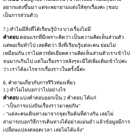
อยากแต่งขึ้นมา แต่จะพยายามแต่งให้ทุกเรื่องค่ะ (ชอบ
เป็นการส่วนตัว)
7.) ทำไมมีสิ่งที่ได้เรียนรู้บ้าง บางเรื่องไม่มี
คำตอบ
ตอนแรกที่มีเพราะคิดว่า เป็นความคิดเห็นส่วนตัว
แต่พอเริ่มทำไป เลยคิดว่า สิ่งที่เรียนรู้แต่ละคน ย่อมไม่
เหมือนกัน เราไม่ควรยัดเยียดความคิดเห็นส่วนตัวเราเข้าไป
จนมากเกินไป แต่ในเรื่องราวหลังๆจะมีใส่เพิ่มเติมเข้าไปค่ะ
ว่า เราได้อะไรจากเรื่องราวในครั้งนี้ค่ะ
6. คำถามเกี่ยวกับการรีวิวท่องเที่ยว
1.) ทำไมไม่บอกว่าไปอย่างไร
คำตอบ
แบ่งคำตอบออกเป็น 2 คำตอบ ได้แก่
- "เป็นการแบ่งปันเรื่องราวมาคุยกัน"
- "แต่ละคนเดินทางมาจากจุดเริ่มต้นที่ต่างกัน เลยไม่
สามารถบอกวิธีการเดินทางได้อย่างแม่นยำ แล้วข้อมูลมีการ
เปลี่ยนแปลงตลอดเวลา เลยไม่ได้แจ้ง"