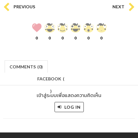
PREVIOUS
NEXT
0
0
0
0
0
0
COMMENTS
(
0)
FACEBOOK
(
)
เข้าสู่ระบบเพื่อแสดงความคิดเห็น
LOG IN