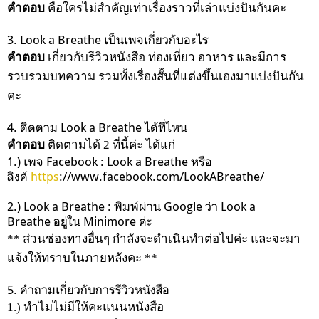
คำตอบ
คือใครไม่สำคัญเท่าเรื่องราวที่เล่าแบ่งปันกันคะ
3. Look a Breathe เป็นเพจเกี่ยวกับอะไร
คำตอบ
เกี่ยวกับรีวิวหนังสือ ท่องเที่ยว อาหาร และมีการ
รวบรวมบทความ รวมทั้งเรื่องสั้นที่แต่งขึ้นเองมาแบ่งปันกัน
คะ
4. ติดตาม Look a Breathe ได้ที่ไหน
คำตอบ
ติดตามได้ 2 ที่นี้ค่ะ ได้แก่
1.) เพจ Facebook : Look a Breathe หรือ
ลิงค์
https
://www.facebook.com/LookABreathe/
2.) Look a Breathe : พิมพ์ผ่าน Google ว่า Look a
Breathe อยู่ใน Minimore ค่ะ
** ส่วนช่องทางอื่นๆ กำลังจะดำเนินทำต่อไปค่ะ และจะมา
แจ้งให้ทราบในภายหลังคะ **
5. คำถามเกี่ยวกับการรีวิวหนังสือ
1.) ทำไมไม่มีให้คะแนนหนังสือ