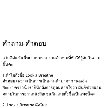
คำถาม-คำตอบ
สวัสดีค่ะ วันนี้พยายามรวบรวมคำถามที่ทำให้รู้จักกันมาก
ขึ้นคะ
1.ทำไมถึงชื่อ Look a Breathe
คำตอบ
เพราะเป็นการเป็นผวนคำมาจาก "Read a
Book" คราวนี้ เราก็นึกถึงการดูลมหายใจว่า มันก็ช่วยผ่อน
คลายในการอ่านหนังสือเช่นกัน เลยตั้งชื่อเป็นเพจนี้คะ
2. Look a Breathe คือใคร