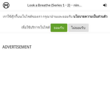
Look a Breathe (Series 1 - 2)
–
nimon
เราใช้คุ๊กกี้บนเว็บไซต์ของเรา กรุณาอ่านและยอมรับ
นโยบายความเป็นส่วนตัว
มาทำความรู้จักกันมากขึ้น
เพื่อใช้บริการเว็บไซต์
ยอมรับ
ไม่ยอมรับ
ADVERTISEMENT