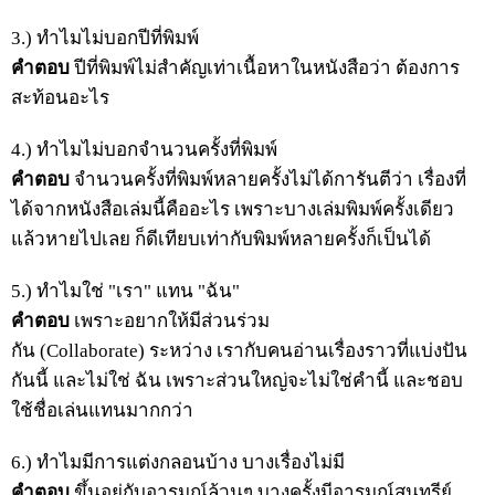
3.) ทำไมไม่บอกปีที่พิมพ์
คำตอบ
ปีที่พิมพ์ไม่สำคัญเท่าเนื้อหาในหนังสือว่า ต้องการ
สะท้อนอะไร
4.) ทำไมไม่บอกจำนวนครั้งที่พิมพ์
คำตอบ
จำนวนครั้งที่พิมพ์หลายครั้งไม่ได้การันตีว่า เรื่องที่
ได้จากหนังสือเล่มนี้คืออะไร เพราะบางเล่มพิมพ์ครั้งเดียว
แล้วหายไปเลย ก็ดีเทียบเท่ากับพิมพ์หลายครั้งก็เป็นได้
5.) ทำไมใช่ "เรา" แทน "ฉัน"
คำตอบ
เพราะอยากให้มีส่วนร่วม
กัน (Collaborate) ระหว่าง เรากับคนอ่านเรื่องราวที่แบ่งปัน
กันนี้ และไม่ใช่ ฉัน เพราะส่วนใหญ่จะไม่ใช่คำนี้ และชอบ
ใช้ชื่อเล่นแทนมากกว่า
6.) ทำไมมีการแต่งกลอนบ้าง บางเรื่องไม่มี
คำตอบ
ขึ้นอยู่กับอารมณ์ล้วนๆ บางครั้งมีอารมณ์สุนทรีย์