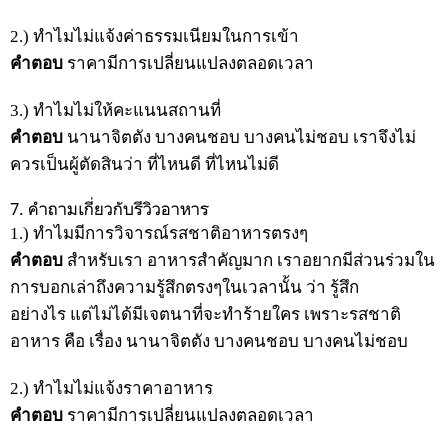
2.) ทำไมไม่แจ้งค่าธรรมเนียมในการเข้า
คำตอบ
ราคามีการเปลี่ยนแปลงตลอดเวลา
3.) ทำไมไม่ให้คะแนนสถานที่
คำตอบ
นานาจิตตัง บางคนชอบ บางคนไม่ชอบ เราจึงไม่
ควรเป็นผู้ตัดสินว่า ที่ไหนดี ที่ไหนไม่ดี
7. คำถามเกี่ยวกับรีวิวอาหาร
1.) ทำไมมีการวิจารณ์รสชาติอาหารตรงๆ
คำตอบ
สำหรับเรา อาหารสำคัญมาก เราอยากมีส่วนร่วมใน
การบอกเล่าถึงความรู้สึกตรงๆในเวลานั้น ว่า รู้สึก
อย่างไร แต่ไม่ได้มีเจตนาที่จะทำร้ายใคร เพราะรสชาติ
อาหาร คือ เรื่อง นานาจิตตัง บางคนชอบ บางคนไม่ชอบ
2.) ทำไมไม่แจ้งราคาอาหาร
คำตอบ
ราคามีการเปลี่ยนแปลงตลอดเวลา