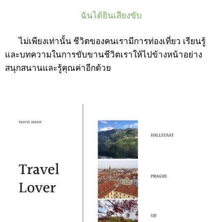
ฉันได้ยินเสียงขับ
ไม่เพียงเท่านั้น ชีวิตของคนเรามีการท่องเที่ยว เรียนรู้
และบทความในการขับขานชีวิตเราให้ไปข้างหน้าอย่าง
สนุกสนานและรู้คุณค่าอีกด้วย