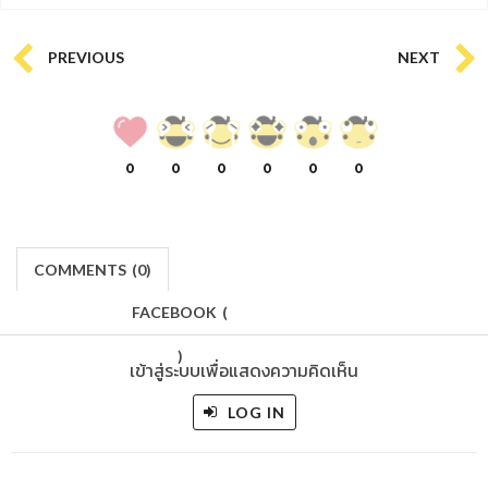
PREVIOUS
NEXT
0
0
0
0
0
0
COMMENTS
(
0)
FACEBOOK
(
)
เข้าสู่ระบบเพื่อแสดงความคิดเห็น
LOG IN