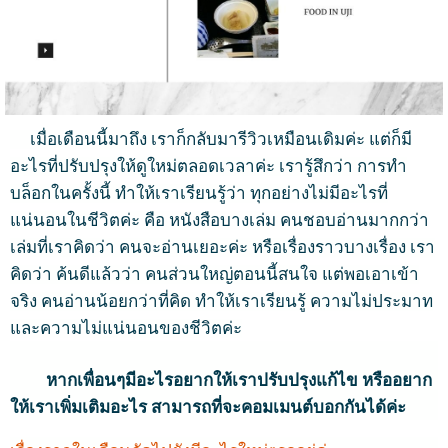
เมื่อเดือนนี้มาถึง
เราก็กลับมารีวิวเหมือนเดิมค่ะ
แต่ก็มี
อะไรที่ปรับปรุงให้ดูใหม่ตลอดเวลาค่ะ
เรารู้สึกว่า
การทำ
บล็อกในครั้งนี้
ทำให้เราเรียนรู้ว่า
ทุกอย่างไม่มีอะไรที่
แน่นอนในชีวิตค่ะ
คือ
หนังสือบางเล่ม
คนชอบอ่านมากกว่า
เล่มที่เราคิดว่า
คนจะอ่านเยอะค่ะ
หรือเรื่องราวบางเรื่อง เรา
คิดว่า ค้นดีแล้วว่า คนส่วนใหญ่ตอนนี้สนใจ แต่พอเอาเข้า
จริง คนอ่านน้อยกว่าที่คิด ทำให้เราเรียนรู้ ความไม่ประมาท
และความไม่แน่นอนของชีวิตค่ะ
หากเพื่อนๆมีอะไรอยากให้เราปรับปรุงแก้ไข หรืออยาก
ให้เราเพิ่มเติมอะไร สามารถที่จะคอมเมนต์บอกกันได้ค่ะ