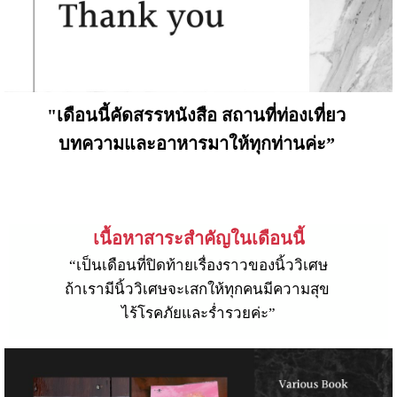
"เดือนนี้คัดสรรหนังสือ สถานที่ท่องเที่ยว
บทความและอาหารมาให้ทุกท่านค่ะ”
เนื้อหาสาระสำคัญในเดือนนี้
“เป็นเดือนที่ปิดท้ายเรื่องราวของนิ้ววิเศษ
ถ้าเรามีนิ้ววิเศษจะเสกให้ทุกคนมีความสุข
ไร้โรคภัยและร่ำรวยค่ะ”