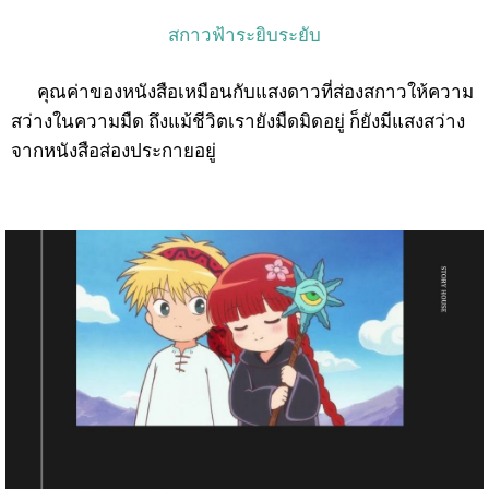
สกาวฟ้าระยิบระยับ
คุณค่าของหนังสือเหมือนกับแสงดาวที่ส่องสกาวให้ความ
สว่างในความมืด ถึงแม้ชีวิตเรายังมืดมิดอยู่ ก็ยังมีแสงสว่าง
จากหนังสือส่องประกายอยู่