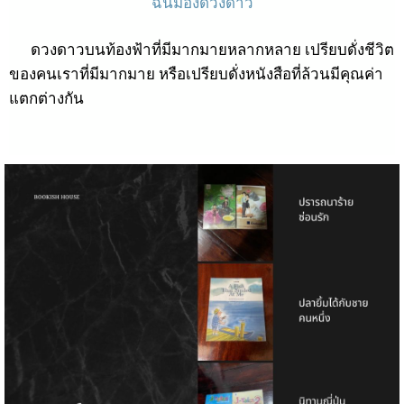
ฉันมองดวงดาว
ดวงดาวบนท้องฟ้าที่มีมากมายหลากหลาย เปรียบดั่งชีวิต
ของคนเราที่มีมากมาย หรือเปรียบดั่งหนังสือที่ล้วนมีคุณค่า
แตกต่างกัน