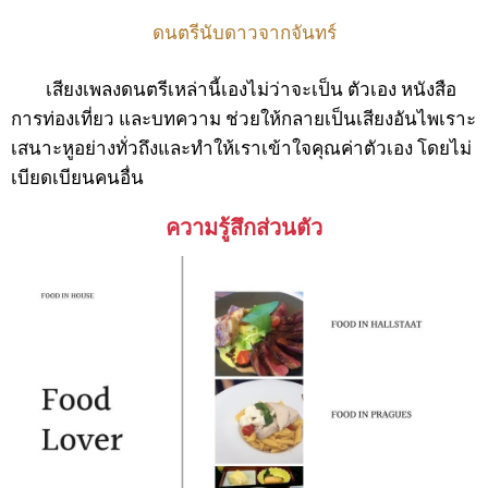
ดนตรีนับดาวจากจันทร์
เสียงเพลงดนตรีเหล่านี้เองไม่ว่าจะเป็น ตัวเอง หนังสือ
การท่องเที่ยว และบทความ ช่วยให้กลายเป็นเสียงอันไพเราะ
เสนาะหูอย่างทั่วถึงและทำให้เราเข้าใจคุณค่าตัวเอง โดยไม่
เบียดเบียนคนอื่น
ความรู้สึกส่วนตัว