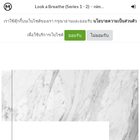
Look a Breathe (Series 1 - 2)
–
nimon
เราใช้คุ๊กกี้บนเว็บไซต์ของเรา กรุณาอ่านและยอมรับ
นโยบายความเป็นส่วนตัว
END
เพื่อใช้บริการเว็บไซต์
ยอมรับ
ไม่ยอมรับ