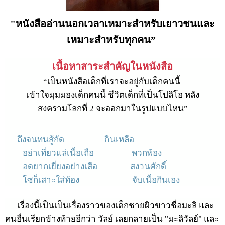
"หนังสืออ่านนอกเวลาเหมาะสำหรับเยาวชนและ
เหมาะสำหรับทุกคน
”
เนื้อหาสาระสำคัญในหนังสือ
“เป็นหนังสือเด็กที่เราจะอยู่กับเด็กคนนี้
เข้าใจมุมมองเด็กคนนี้
ชีวิตเด็กที่เป็นโปลิโอ
หลัง
สงครามโลกที่
2
จะออกมาในรูปแบบไหน
”
ถึงจนทนสู้กัด
กินเหลือ
อย่าเที่ยวแล่เนื้อเถือ พวกพ้อง
อดยากเยี่ยงอย่างเสือ สงวนศักดิ์
โซก็เสาะใส่ท้อง จับเนื้อกินเอง
เรื่องนี้เป็นเป็นเรื่องราวของเด็กชายผิวขาวชื่อมะลิ และ
คนอื่นเรียกข้างท้ายอีกว่า วัลย์ เลยกลายเป็น "มะลิวัลย์" และ