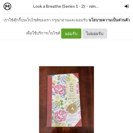
Look a Breathe (Series 1 - 2)
–
nimon
เราใช้คุ๊กกี้บนเว็บไซต์ของเรา กรุณาอ่านและยอมรับ
นโยบายความเป็นส่วนตัว
#149 เด็กชายมะลิวัลย์
เพื่อใช้บริการเว็บไซต์
ยอมรับ
ไม่ยอมรับ