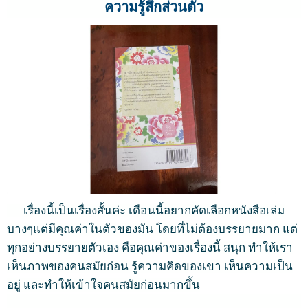
ความรู้สึกส่วนตัว
เรื่องนี้เป็นเรื่องสั้นค่ะ
เดือนนี้อยากคัดเลือกหนังสือเล่ม
บางๆแต่มีคุณค่าในตัวของมัน
โดยที่ไม่ต้องบรรยายมาก
แต่
ทุกอย่างบรรยายตัวเอง คือคุณค่าของเรื่องนี้
สนุก
ทำให้เรา
เห็นภาพของคนสมัยก่อน
รู้ความคิดของเขา
เห็นความเป็น
อยู่
และทำให้เข้าใจคนสมัยก่อนมากขึ้น