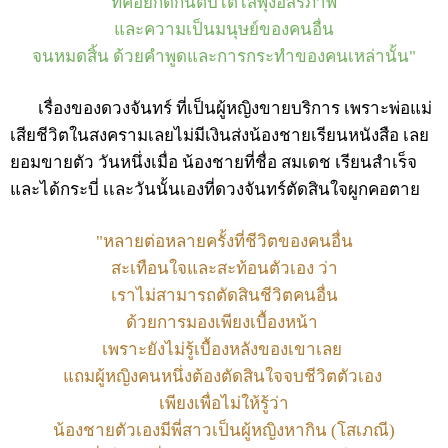
ที่คอยกัดกินตับไตไส้พุงอิสรภาพ
และความเป็นมนุษย์ของคนอื่น
จนหมดสิ้น ด้วยคำพูดและการกระทำของคนเหล่านั้น"
เรื่องของดวงจันทร์ ที่เป็นผู้หญิงขายบริการ เพราะพ่อแม่
เสียชีวิตในสงครามเลยไม่มีเงินส่งน้องชายเรียนหนังสือ เลย
ยอมขายตัว วันหนึ่งเมื่อ น้องชายที่ชื่อ สมเดช เรียนสำเร็จ
และได้กระบี่ เเละวันนั้นเองที่ดวงจันทร์ตัดสินใจผูกคอตาย
"หลายต่อหลายครั้งที่ชีวิตของคนอื่น
สะเทือนใจและสะท้อนตัวเอง ว่า
เราไม่สามารถตัดสินชีวิตคนอื่น
ด้วยการมองเพียงเบื้องหน้า
เพราะยังไม่รู้เบื้องหลังของเขาเลย
แถมผู้หญิงคนหนึ่งต้องตัดสินใจจบชีวิตตัวเอง
เพียงเพื่อไม่ให้รู้ว่า
น้องชายตัวเองมีพี่สาวเป็นผู้หญิงหากิน (โสเภณี)