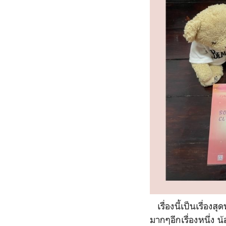
เรื่องนี้เป็นเรื่องส
มากๆอีกเรื่องหนึ่ง