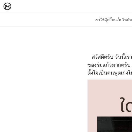
เราใช้คุ๊กกี้บนเว็บไซ
สวัสดีครับ วันนี้เร
ของร่มแก้วมากครับ ผ
ตั้งใจเป็นคนพูดเก่งใน