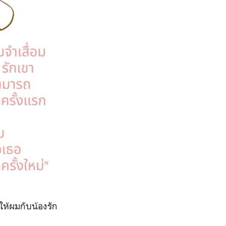
ำให้ผมกับน้องรัก