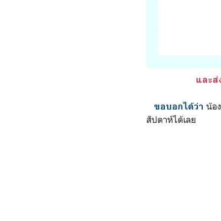
และส่ง
น้อง
ขอบอกได้ว่า
สัปดาห์ได้เลย