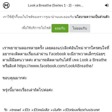
Look a Breathe (Series 1 - 2)
–
nimon
เราใช้คุ๊กกี้บนเว็บไซต์ของเรา กรุณาอ่านและยอมรับ
นโยบายความเป็นส่วนตัว
ขอแก้ไขลิงค์ติดตาม
เพื่อใช้บริการเว็บไซต์
ยอมรับ
ไม่ยอมรับ
เราพยายามลองหลายครั้ง เลยลองแปะลิงค์อันใหม่ หากใครสนใจที่
อยากจะติดตามเรื่องเล่าผ่าน Facebook จะมีภาพวาดเล็กๆน้อยๆ
ตามฝีมือคนวาดค่ะ สามารถติดตามกันได้ที่ เพจ Look a Breathe
หรือลิงค์ https://www.facebook.com/LookABreathe/
ขอบคุณมากค่ะ
พรุ่งนี้มาลงเรื่องเล่าถัดไปต่อค่ะ
#travel
#รีวิว
#รีวิวหนังสือ
#บันทึก
#รีวิวท่องเที่ยวต่างประเทศ