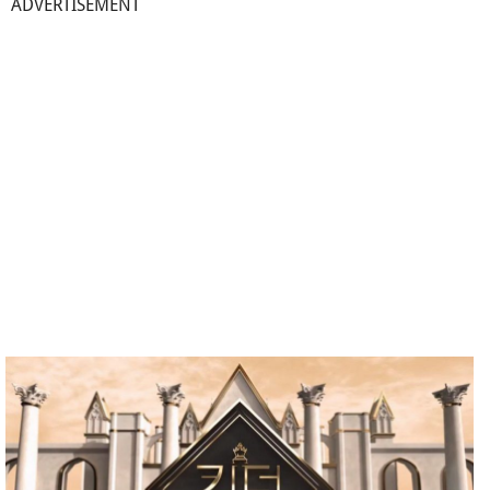
ADVERTISEMENT