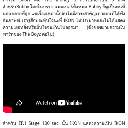
สำหรับBobby โดยในบรรดาเมมเบอร์ทั้งหมด Bobby ก็ดูเป็นคนที่
ผ่อนคลายที่สุด แต่เรื่องเหล่านี้กลับไม่มีสาระสำคัญเท่าตอนที่ได้ฟัง
สัมภาษณ์ เรารู้สึกประทับใจนะที่ IKON ไม่ประมาทและไม่ได้แสดง
ความเย่อหยิ่งหรือมั่นใจจนเกินไปออกมา (ซึ่งขอขยายความใน
พาร์ทของ The Boyz ต่อไป)
สำหรับ EP.1 Stage 100 sec. นั้น IKON แสดงความเป็น IKON