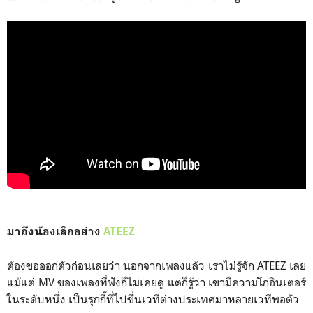
มาถึงน้องเล็กอย่าง
ATEEZ
ต้องขอออกตัวก่อนเลยว่า นอกจากเพลงแล้ว เราไม่รู้จัก ATEEZ เลย
แม้แต่ MV ของเพลงที่ฟังก็ไม่เคยดู แต่ก็รู้ว่า เขามีความโกอินเตอร์
ในระดับหนึ่ง เป็นรุกกี้ที่ไปขึ่นเวทีต่างประเทศมาหลายเวทีพอตัว