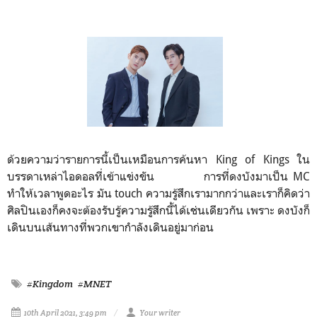
ด้วยความว่ารายการนี้เป็นเหมือนการค้นหา King of Kings ใน
บรรดาเหล่าไอดอลที่เข้าแข่งขัน การที่ดงบังมาเป็น MC
ทำให้เวลาพูดอะไร มัน touch ความรู้สึกเรามากกว่าและเราก็คิดว่า
ศิลปินเองก็คงจะต้องรับรู้ความรู้สึกนี้ได้เช่นเดียวกัน เพราะ ดงบังก็
เดินบนเส้นทางที่พวกเขากำลังเดินอยู่มาก่อน
#Kingdom
#MNET
10th April 2021, 3:49 pm
Your writer