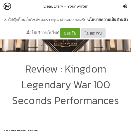
Dear, Diary
–
Your writer
เราใช้คุ๊กกี้บนเว็บไซต์ของเรา กรุณาอ่านและยอมรับ
นโยบายความเป็นส่วนตัว
เพื่อใช้บริการเว็บไซต์
ยอมรับ
ไม่ยอมรับ
Review : Kingdom
Legendary War 100
Seconds Performances