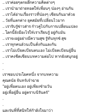
.. เราค่อยๆตกผลึกความคิดต่างๆ
.. เรานำมาถ่ายทอดให้เพื่อนๆ น้องๆ อ่านกัน
.. เราได้อ่านเรื่องราวที่น้องๆ เขียนกันมาด้วย
.. วัยที่แตกต่าง ยุคสมัยทึ่เปลี่ยนไวมาก
.. เรารับรู้ข่าวส่าร ก้าวคู่ไปกับการเปลี่ยนแปลง
.. โลกนี้ยังมีอะไรให้เราเรียนรู้ อยู่กับมัน
.. เราจะอยู่อย่างมีความสุข รู้ทันทุกข์ สุข
.. เราทุกคนล้วนเป็นดั่งกันและกัน
.. เราไม่เบียดเบียนตนเอง ไม่เบียดเบียนผู้อื่น
.. เราคงขีดเขียนบทความต่อไป หากยังสนุกอยู่
.
.
เราชอบประโยคหนึ่ง จากบทความ
คุณดนัย จันทร์เจ้าฉาย
"อยู่เพื่อตนเอง อยู่เพียงข้ามวัน
อยู่เพื่อผู้อื่น อยู่ตราบนิรันดร์"
.
.
และรุ่นพี่ที่สนิทให้กำลังใจมาว่า