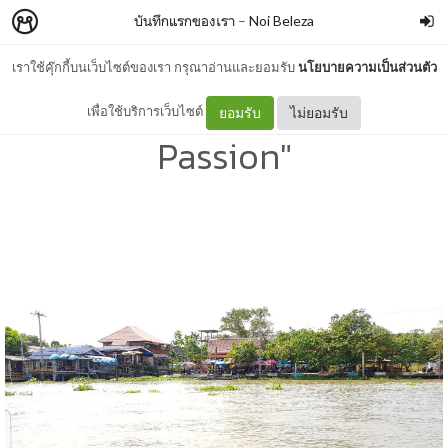
บันทึกแรกของเรา
–
Noi Beleza
เราใช้คุ๊กกี้บนเว็บไซต์ของเรา กรุณาอ่านและยอมรับ
นโยบายความเป็นส่วนตัว
กว่าจะมาเป็น.. "Once a
เพื่อใช้บริการเว็บไซต์
ยอมรับ
ไม่ยอมรับ
Passion"