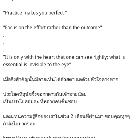
"Practice makes you perfect "
"Focus on the effort rather than the outcome"
.
.
.
"It is only with the heart that one can see rightly; what is
essential is invisible to the eye”
เมื่อสิ่งสำคัญนั้นมิอาจเห็นได้ด้วยตา แต่ด้วยหัวใจต่างหาก
ประโยคที่สุนัขจิ้งจอกกล่าวกับเจ้าชายน้อย
เป็นประโยคอมตะ ที่หลายคนชื่นชอบ
และแทนความรู้สึกของเราในช่วง 2 เดือนที่ผ่านมา ขอบคุณทุกๆ
กำลังใจมากๆค่ะ