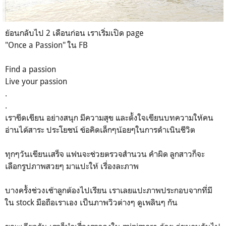
ย้อนกลับไป 2 เดือนก่อน เราเริ่มเปิด page
"Once a Passion" ใน FB
Find a passion
Live your passion
.
.
เราขีดเขียน อย่างสนุก มีความสุข และตั้งใจเขียนบทความให้คน
อ่านได้สาระ ประโยชน์ ข้อคิดเล็กๆน้อยๆในการดำเนินชีวิต
ทุกๆวันเขียนเสร็จ แฟนจะช่วยตรวจสำนวน คำผิด ลูกสาวก็จะ
เลือกรูปภาพสวยๆ มาแปะให้ เรื่องละภาพ
บางครั้งช่วงเช้าลูกต้องไปเรียน เราเลยแปะภาพประกอบจากที่มี
ใน stock มือถือเราเอง เป็นภาพวิวต่างๆ ดูเพลินๆ กัน