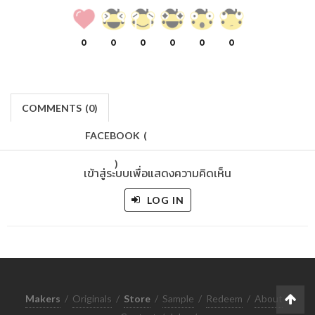
0
0
0
0
0
0
COMMENTS
(
0)
FACEBOOK
(
)
เข้าสู่ระบบเพื่อแสดงความคิดเห็น
LOG IN
Makers
/
Originals
/
Store
/
Sample
/
Redeem
/
About
/