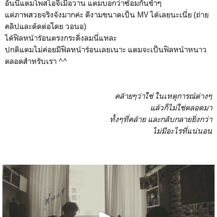
อันนี้แตมโพสไอจีเมื่อวาน แตมบอกว่าซ้อมกันขำๆ
แต่ภาพสวยจริงจังมากค่ะ ดีงามขนาดเป็น MV ได้เลยนะเนี่ย (ถ่าย
คลิปและตัดต่อโดย วอนอ)
ได้ฟิลหน้าร้อนตรงกระดิ่งลมนี่แหละ
ปกติแตมไม่ค่อยมีฟิลหน้าร้อนเลยเนาะ แตมจะเป็นฟิลหน้าหนาว
ตลอดสำหรับเรา ^^
คล้ายๆว่าใช่ ในเหตุการณ์ต่างๆ
แล้วก็ไม่ใช่ตลอดมา
ทั้งๆที่คล้าย และกลับกลายยิ่งกว่า
ไม่มีอะไรที่แน่นอน