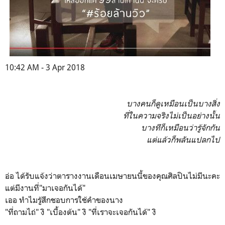
10:42 AM - 3 Apr 2018
บางคนก็ดูเหมือนเป็นบางสิ่ง
ที่ในความจริงไม่เป็นอย่างนั้น
บางทีก็เหมือนว่ารู้จักกัน
แต่แล้วก็พลันแปลกไป
อ่อ ได้รับแจ้งว่าตารางงานเดือนเมษายนนี้ของคุณศิลปินไม่มีนะคะ
แต่มีงานที่"มาเจอกันได้"
เออ ทำไมรู้สึกชอบการใช้คำของนาง
"ที่ถามไถ่" งิ "เบื้องต้น" งิ "ที่เราจะเจอกันได้" งิ