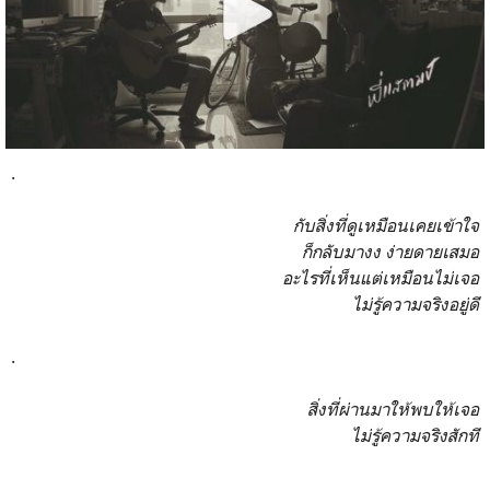
.
กับสิ่งที่ดูเหมือนเคยเข้าใจ
ก็กลับมางง ง่ายดายเสมอ
อะไรที่เห็นแต่เหมือนไม่เจอ
ไม่รู้ความจริงอยู่ดี
.
สิ่งที่ผ่านมาให้พบให้เจอ
ไม่รู้ความจริงสักที
.