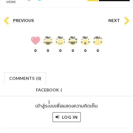
VIEWS
PREVIOUS
NEXT
0
0
0
0
0
0
COMMENTS
(
0)
FACEBOOK
(
)
เข้าสู่ระบบเพื่อแสดงความคิดเห็น
LOG IN