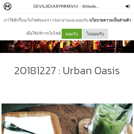
DEVILXDIARYMMXVIII
–
littledevilxxx
เราใช้คุ๊กกี้บนเว็บไซต์ของเรา กรุณาอ่านและยอมรับ
นโยบายความเป็นส่วนตัว
เพื่อใช้บริการเว็บไซต์
ยอมรับ
ไม่ยอมรับ
20181227 : Urban Oasis