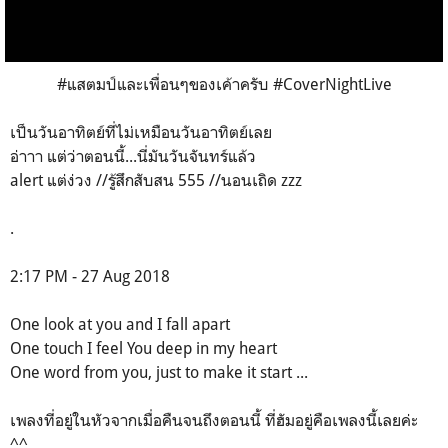
#แสตมป์และเพื่อนๆของเค้าครับ #CoverNightLive
เป็นวันอาทิตย์ที่ไม่เหมือนวันอาทิตย์เลย
อ่าาา แต่ว่าตอนนี้...นี่มันวันจันทร์แล้ว
alert แต่ง่วง //รู้สึกสับสน 555 //นอนเถิด zzz
.
2:17 PM - 27 Aug 2018
One look at you and I fall apart
One touch I feel You deep in my heart
One word from you, just to make it start ...
เพลงที่อยู่ในหัวจากเมื่อคืนจนถึงตอนนี้ ที่ฮัมอยู่คือเพลงนี้เลยค่ะ
^^