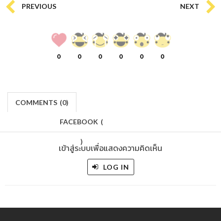
PREVIOUS
NEXT
0
0
0
0
0
0
COMMENTS
(
0)
FACEBOOK
(
)
เข้าสู่ระบบเพื่อแสดงความคิดเห็น
LOG IN