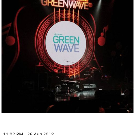
11:02 PM - 26 Aug 2018