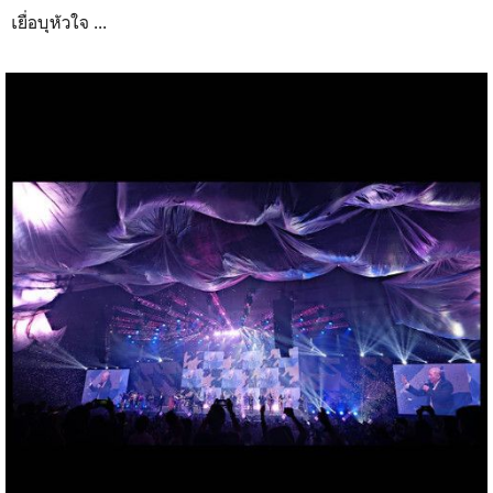
เยื่อบุหัวใจ ...