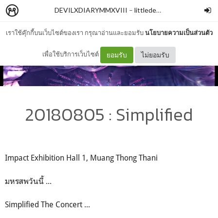
DEVILXDIARYMMXVIII
–
littledevilxxx
เราใช้คุ๊กกี้บนเว็บไซต์ของเรา กรุณาอ่านและยอมรับ
นโยบายความเป็นส่วนตัว
เพื่อใช้บริการเว็บไซต์
ยอมรับ
ไม่ยอมรับ
20180805 : Simplified
Impact Exhibition Hall 1, Muang Thong Thani
มหรสพวันนี้ ...
Simplified The Concert ...