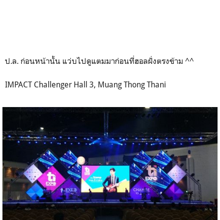
ป.ล. ก่อนหน้านั้น แว่บไปดูแตมมาก่อนที่ฮอลฝั่งตรงข้าม ^^
IMPACT Challenger Hall 3, Muang Thong Thani