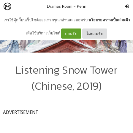
Dramas Room
–
Penn
เราใช้คุ๊กกี้บนเว็บไซต์ของเรา กรุณาอ่านและยอมรับ
นโยบายความเป็นส่วนตัว
เพื่อใช้บริการเว็บไซต์
ยอมรับ
ไม่ยอมรับ
Listening Snow Tower
(Chinese, 2019)
ADVERTISEMENT