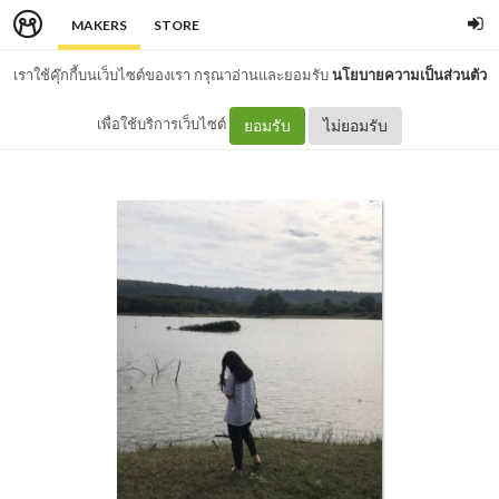
MAKERS
STORE
เราใช้คุ๊กกี้บนเว็บไซต์ของเรา กรุณาอ่านและยอมรับ
นโยบายความเป็นส่วนตัว
เพื่อใช้บริการเว็บไซต์
ยอมรับ
ไม่ยอมรับ