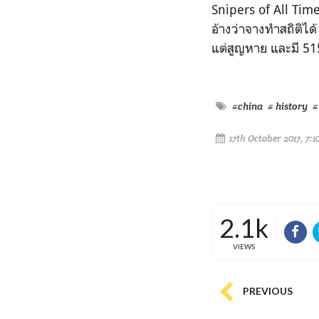
Snipers of All Time
อ้างว่าจา
งทำสถิติได้
แต่สูญหาย และมี 51
#china
# history
#
17th October 2017, 7:
2.1k
VIEWS
PREVIOUS