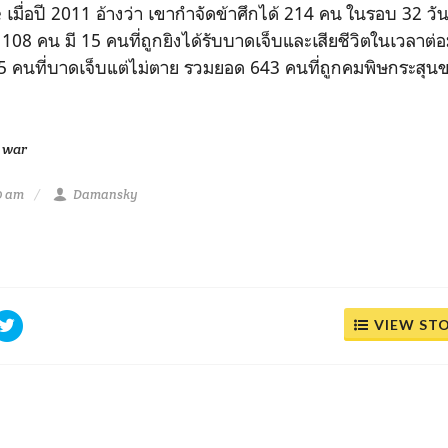
 เมื่อปี 2011 อ้างว่า เขากำจัดข้าศึกได้ 214 คน ในรอบ 32 วั
 108 คน มี 15 คนที่ถูกยิงได้รับบาดเจ็บแล
ะเสียชีวิตในเวลาต่อ
5 คนที่บาดเจ็บแต่ไม่ตาย รวมยอด 643 คนที่ถูกคมพิษกระสุ
 war
10 am
Damansky
VIEW ST