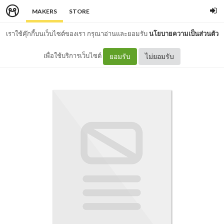
MAKERS
STORE
เราใช้คุ๊กกี้บนเว็บไซต์ของเรา กรุณาอ่านและยอมรับ
นโยบายความเป็นส่วนตัว
เพื่อใช้บริการเว็บไซต์
ยอมรับ
ไม่ยอมรับ