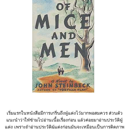
เริ่มแรกในหนังสือมีการเกริ่นถึงผู้แต่งไว้มากพอสมควร ส่วนตัว
แนะนำว่าให้ข้ามไปอ่านเนื้อเรื่องก่อน แล้วค่อยมาอ่านประวัติผู้
แต่ง เพราะถ้าอ่านประวัติผู้แต่งก่อนมันจะเหมือนเป็นการติดภาพ