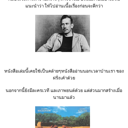
แนะนำว่า ให้ไปอ่านเนื้อเรื่องก่อนจะดีกว่า
หนังสือเล่มนี้เคยใช้เป็นคล้ายๆหนังสืออ่านนอกเวลาบ้านเรา ของ
ฝรั่งเค้าด้วย
นอกจากนี้ยังมีละครเวที และภาพยนต์ด้วย แต่ส่วนมากสร้างเมื่อ
นานมาแล้ว