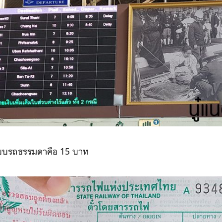
แบบรถธรรมดาคือ 15 บาท