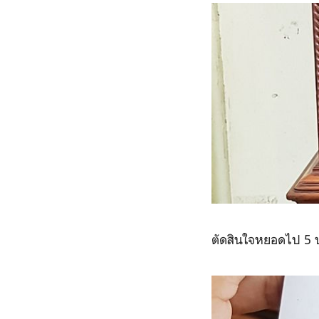
ตัดสินใจหยอดไป 5 บ