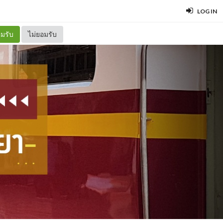
LOG IN
มรับ
ไม่ยอมรับ