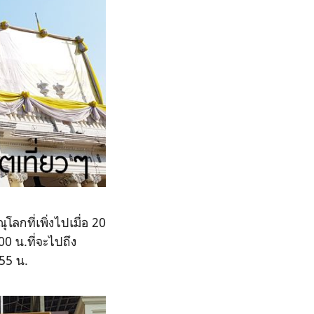
กที่เพิ่งไปเมื่อ 20
0 น.ที่จะไปถึง
55 น.