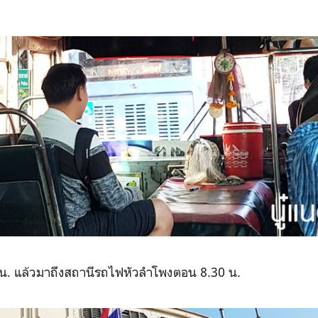
 น. แล้วมาถึงสถานีรถไฟหัวลำโพงตอน 8.30 น.