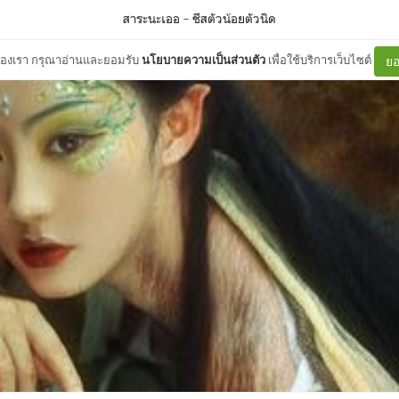
สาระนะเออ
–
ชีสตัวน้อยตัวนิด
ต์ของเรา กรุณาอ่านและยอมรับ
นโยบายความเป็นส่วนตัว
เพื่อใช้บริการเว็บไซต์
ยอ