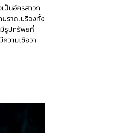
ังเป็นอัครสาวก
ปราดเปรื่องทั้ง
ีรูปทรัพยที่
ความเชื่อว่า