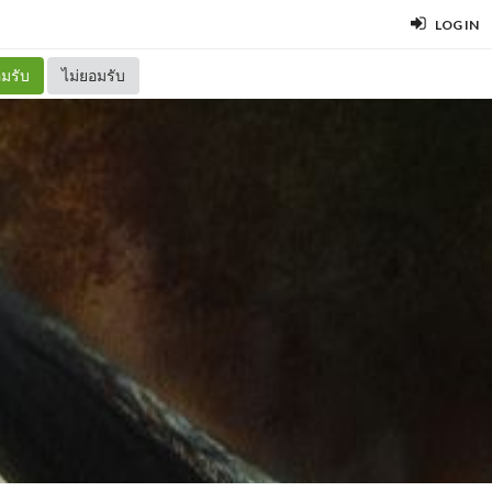
LOG IN
มรับ
ไม่ยอมรับ