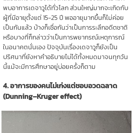
พบอาการเดจาวูได้ทั่วโลก ส่วนใหญ่มากจะเกิดกับ
ผู้ที่มีอายุตั้งแต่ 15-25 ปี พออายุมากขึ้นก็ไม่ค่อย
เป็นกันแล้ว บ้างก็เชื่อกันว่าเป็นการระลึกอดีตชาติ
หรือบางที่ก็กล่าวว่าเป็นการพยากรณ์เหตุการณ์
ในอนาคตนั่นเอง ปัจจุบันเรื่องเดจาวูก็ยังเป็น
ปริศนาที่ยังหาคำอธิบายไม่ได้ทั้งหมดมาจนทุกวัน
นี้แม้จะมีการศึกษาอยู่บ่อยครั้งก็ตาม
4. อาการของคนไม่เก่งแต่ชอบอวดฉลาด
(Dunning–Kruger effect)