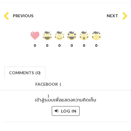
PREVIOUS
NEXT
0
0
0
0
0
0
COMMENTS
(
0)
FACEBOOK
(
)
เข้าสู่ระบบเพื่อแสดงความคิดเห็น
LOG IN