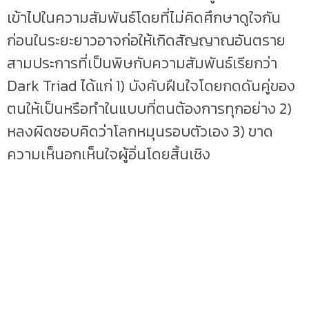
เข้าไปในความสัมพันธ์โดยที่ไม่คิดศึกษาดูใจกัน
ก่อนในระยะยาวอาจก่อให้เกิดสัญญาณอันตราย
สามประการที่เป็นพิษกับความสัมพันธ์เรียกว่า
Dark Triad ได้แก่ 1) บังคับฝืนใจโดยกดดันคู่ของ
ตนให้เป็นหรือทำในแบบที่ตนต้องการทุกอย่าง 2)
หลงผิดชอบคิดว่าโลกหมุนรอบตัวเอง 3) ขาด
ความเห็นอกเห็นใจผู้อิ่นโดยสิ้นเชิง