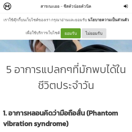
สาระนะเออ
–
ชีสตัวน้อยตัวนิด
เราใช้คุ๊กกี้บนเว็บไซต์ของเรา กรุณาอ่านและยอมรับ
นโยบายความเป็นส่วนตัว
เพื่อใช้บริการเว็บไซต์
ยอมรับ
ไม่ยอมรับ
5 อาการแปลกๆที่มักพบได้ใน
ชีวิตประจำวัน
1. อาการหลอนคิดว่ามือถือสั่น (Phantom
vibration syndrome)