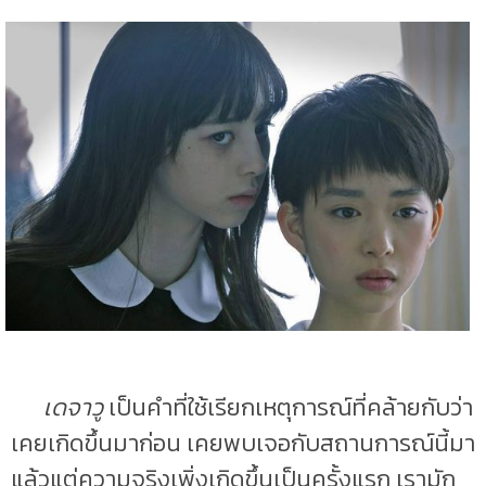
เดจาวู
เป็นคำที่ใช้เรียกเหตุการณ์ที่คล้ายกับว่า
เคยเกิดขึ้นมาก่อน เคยพบเจอกับสถานการณ์นี้มา
แล้วแต่ความจริงเพิ่งเกิดขึ้นเป็นครั้งแรก เรามัก