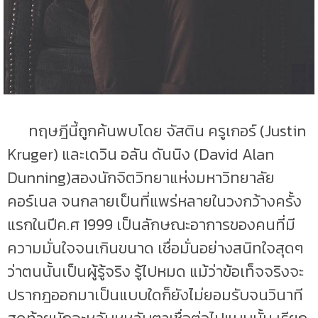
ทฤษฎีนี้ถูกค้นพบโดย จัสติน ครูเกอร์ (Justin
Kruger) และเดวิน อลัน ดันนิง (David Alan
Dunning)สองนักจิตวิทยาแห่งมหาวิทยาลัย
คอร์เนล จนกลายเป็นที่แพร่หลายในวงกว้างครั้ง
แรกในปีค.ศ 1999 เป็นลักษณะอาการของคนที่มี
ความมั่นใจจนเกินขนาด เชื่อมั่นอย่างสนิทใจสุดๆ
ว่าตนนั้นเป็นผู้รู้จริง รู้ไปหมด แม้ว่าข้อเท็จจริงจะ
ปรากฎออกมาเป็นแบบใดก็ยังไม่ยอมรับจนวินาที