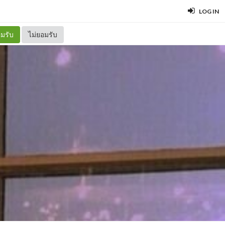
LOG IN
มรับ
ไม่ยอมรับ