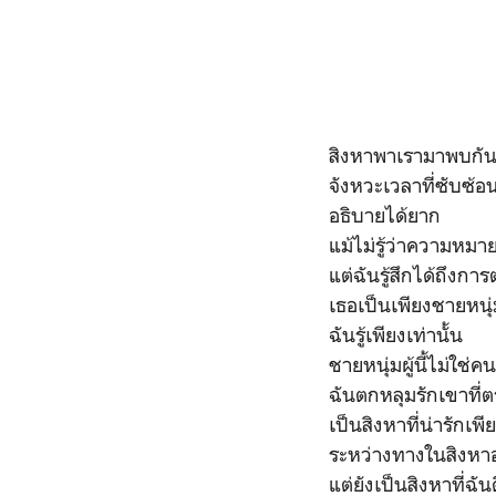
สิงหาพาเรามาพบกัน
จังหวะเวลาที่ซับซ้อ
อธิบายได้ยาก
แม้ไม่รู้ว่าความหม
แต่ฉันรู้สึกได้ถึงกา
เธอเป็นเพียงชายหนุ่
ฉันรู้เพียงเท่านั้น
ชายหนุ่มผู้นี้ไม่ใช
ฉันตกหลุมรักเขาที่
เป็นสิงหาที่น่ารักเพีย
ระหว่างทางในสิงหาอ
แต่ยังเป็นสิงหาที่ฉัน