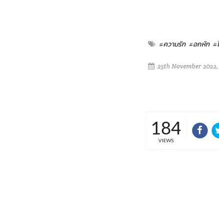
#ความรัก
#อกหัก
#ไ
25th November 2022,
184
VIEWS