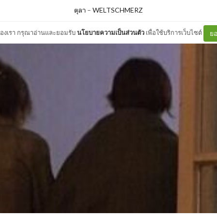
ตุลา
–
WELTSCHMERZ
ต์ของเรา กรุณาอ่านและยอมรับ
นโยบายความเป็นส่วนตัว
เพื่อใช้บริการเว็บไซต์
ยอ