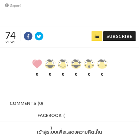
Report
74
SUBSCRIBE
VIEWS
0
0
0
0
0
0
COMMENTS
(
0)
FACEBOOK
(
)
เข้าสู่ระบบเพื่อแสดงความคิดเห็น