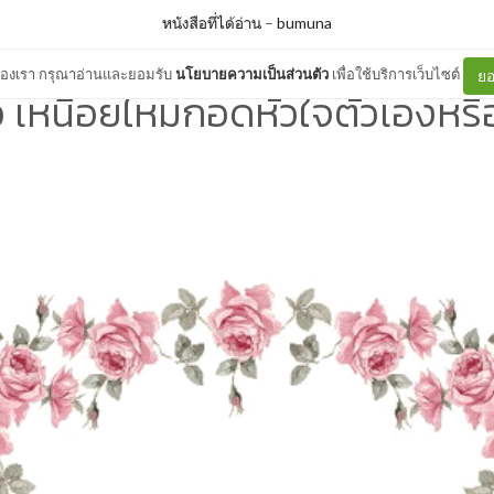
หนังสือที่ได้อ่าน
–
bumuna
ต์ของเรา กรุณาอ่านและยอมรับ
นโยบายความเป็นส่วนตัว
เพื่อใช้บริการเว็บไซต์
ยอ
ิว เหนื่อยไหมกอดหัวใจตัวเองหรื