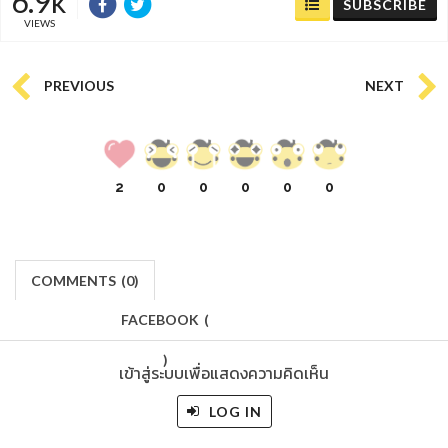
6.9k
SUBSCRIBE
VIEWS
PREVIOUS
NEXT
2
0
0
0
0
0
COMMENTS
(
0)
FACEBOOK
(
)
เข้าสู่ระบบเพื่อแสดงความคิดเห็น
LOG IN