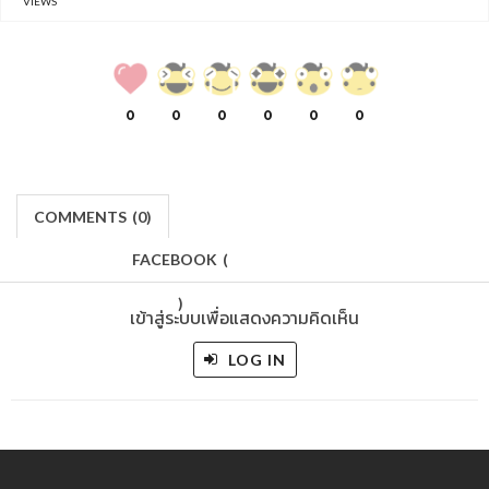
VIEWS
0
0
0
0
0
0
COMMENTS
(
0)
FACEBOOK
(
)
เข้าสู่ระบบเพื่อแสดงความคิดเห็น
LOG IN