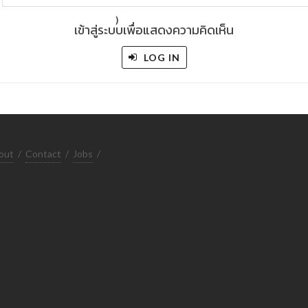
)
เข้าสู่ระบบเพื่อแสดงความคิดเห็น
LOG IN
out
/
Contact
/
Jobs
/