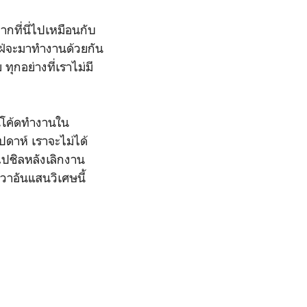
กที่นี่ไปเหมือนกับ
นใฝ่จะมาทำงานด้วยกัน
ทุกอย่างที่เราไม่มี
ียนโค้ดทำงานใน
ปดาห์ เราจะไม่ได้
กไปชิลหลังเลิกงาน
วาอันแสนวิเศษนี้