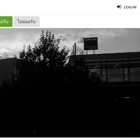
LOG IN
มรับ
ไม่ยอมรับ