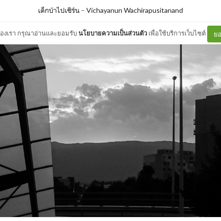
เด็กบ้าไปเซิร์น
–
Vichayanun Wachirapusitanand
ต์ของเรา กรุณาอ่านและยอมรับ
นโยบายความเป็นส่วนตัว
เพื่อใช้บริการเว็บไซต์
ยอ