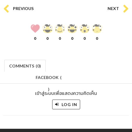
PREVIOUS
NEXT
0
0
0
0
0
0
COMMENTS
(
0)
FACEBOOK
(
)
เข้าสู่ระบบเพื่อแสดงความคิดเห็น
LOG IN