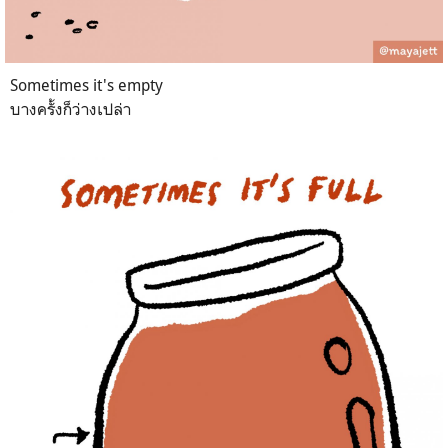
Sometimes it's empty
บางครั้งก็ว่างเปล่า