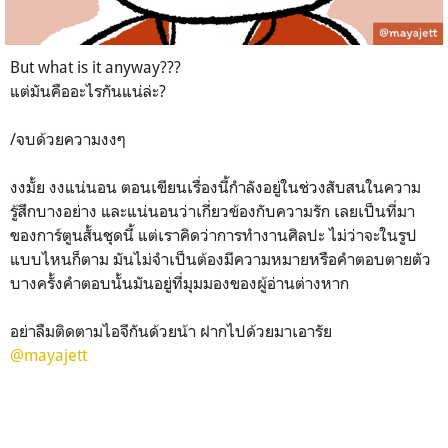
But what is it anyway???
แต่มันคืออะไรกันแน่ล่ะ?
/จบด้วยความงงๆ
งงมั้ย งงแน่นอน ตอนเขียนเรื่องนี้กำลังอยู่ในช่วงสับสนในความ
รู้สึกบางอย่าง และแน่นอนว่าเกี่ยวข้องกับความรัก เลยเป็นที่มา
ของการ์ตูนสั้นชุดนี้ แต่เราคิดว่าการทำงานศิลปะ ไม่ว่าจะในรูป
แบบไหนก็ตาม มันไม่จำเป็นต้องมีความหมายหรือคำตอบตายตัว
บางครั้งคำตอบนั้นมันอยู่ที่มุมมองของผู้อ่านต่างหาก
อย่าลืมติดตามไอจีกันด้วยน้า ฝากไปด้วยมาเอารัย
@mayajett