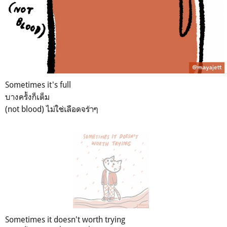
Sometimes it's full
บางครั้งก็เต็ม
(not blood) ไม่ใช่เลือดจร้าๆ
Sometimes it doesn't worth trying