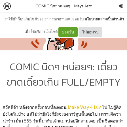
COMIC นิดๆ หน่อยๆ
–
Maya Jett
เราใช้คุ๊กกี้บนเว็บไซต์ของเรา กรุณาอ่านและยอมรับ
นโยบายความเป็นส่วนตัว
เพื่อใช้บริการเว็บไซต์
ยอมรับ
ไม่ยอมรับ
COMIC นิดๆ หน่อยๆ: เดี๋ยว
ขาดเดี๋ยวเกิน FULL/EMPTY
สวัสดีจ้า หลังจากครั้งก่อนที่ลงตอน
Make Way 4 Luv
ไป ไม่รู้คิด
ยังไงกันบ้าง แต่ไม่ว่ายังไงก็ยังจะลงการ์ตูนสั้นต่อไป เพราะคิดว่า
น่ารัก (มั่น) 555 วันนี้มากับเจ้าแมวน้อยอีกตามเคย เป็นชื่อตอนว่า