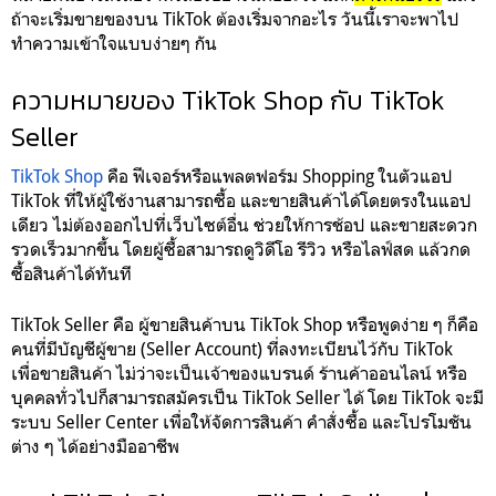
ถ้าจะเริ่มขายของบน TikTok ต้องเริ่มจากอะไร วันนี้เราจะพาไป
ทำความเข้าใจแบบง่ายๆ กัน
ความหมายของ TikTok Shop กับ TikTok
Seller
TikTok Shop
คือ ฟีเจอร์หรือแพลตฟอร์ม Shopping ในตัวแอป
TikTok ที่ให้ผู้ใช้งานสามารถซื้อ และขายสินค้าได้โดยตรงในแอป
เดียว ไม่ต้องออกไปที่เว็บไซต์อื่น ช่วยให้การช้อป และขายสะดวก
รวดเร็วมากขึ้น โดยผู้ซื้อสามารถดูวิดีโอ รีวิว หรือไลฟ์สด แล้วกด
ซื้อสินค้าได้ทันที
TikTok Seller คือ ผู้ขายสินค้าบน TikTok Shop หรือพูดง่าย ๆ ก็คือ
คนที่มีบัญชีผู้ขาย (Seller Account) ที่ลงทะเบียนไว้กับ TikTok
เพื่อขายสินค้า ไม่ว่าจะเป็นเจ้าของแบรนด์ ร้านค้าออนไลน์ หรือ
บุคคลทั่วไปก็สามารถสมัครเป็น TikTok Seller ได้ โดย TikTok จะมี
ระบบ Seller Center เพื่อให้จัดการสินค้า คำสั่งซื้อ และโปรโมชัน
ต่าง ๆ ได้อย่างมืออาชีพ