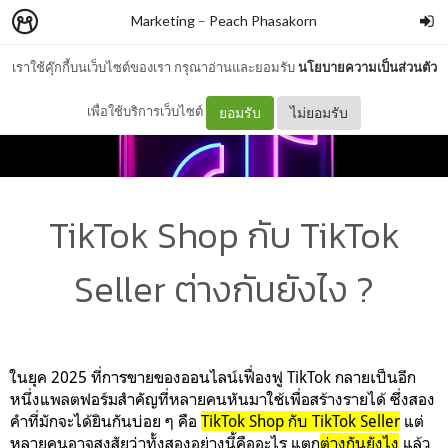
Marketing
–
Peach Phasakorn
เราใช้คุ๊กกี้บนเว็บไซต์ของเรา กรุณาอ่านและยอมรับ
นโยบายความเป็นส่วนตัว
เพื่อใช้บริการเว็บไซต์
ยอมรับ
ไม่ยอมรับ
TikTok Shop กับ TikTok
Seller ต่างกันยังไง ?
ในยุค 2025 ที่การขายของออนไลน์เฟื่องฟู TikTok กลายเป็นอีก
หนึ่งแพลตฟอร์มสำคัญที่หลายคนหันมาใช้เพื่อสร้างรายได้ ซึ่งสอง
คำที่มักจะได้ยินกันบ่อย ๆ คือ
TikTok Shop กับ TikTok Seller
แต่
หลายคนอาจสงสัยว่าทั้งสองอย่างนี้คืออะไร แตก
ต่างกันยังไง
แล้ว