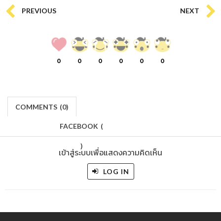
PREVIOUS
NEXT
0
0
0
0
0
0
COMMENTS
(
0)
FACEBOOK
(
)
เข้าสู่ระบบเพื่อแสดงความคิดเห็น
LOG IN