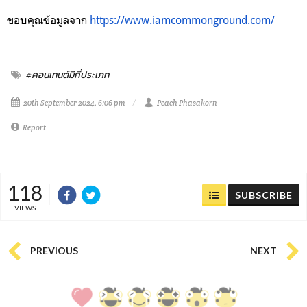
ขอบคุณข้อมูลจาก
https://www.iamcommonground.com/
#คอนเทนต์มีกี่ประเภท
20th September 2024, 6:06 pm
Peach Phasakorn
Report
118
SUBSCRIBE
VIEWS
PREVIOUS
NEXT