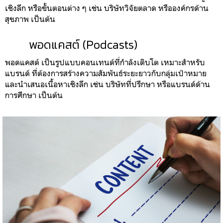
เชิงลึก หรือขั้นตอนต่าง ๆ เช่น บริษัทวิจัยตลาด หรือองค์กรด้าน
สุขภาพ เป็นต้น
พอดแคสต์ (Podcasts)
พอดแคสต์ เป็นรูปแบบคอนเทนต์ที่กำลังเติบโต เหมาะสำหรับ
แบรนด์ ที่ต้องการสร้างความสัมพันธ์ระยะยาวกับกลุ่มเป้าหมาย
และนำเสนอเนื้อหาเชิงลึก เช่น บริษัทที่ปรึกษา หรือแบรนด์ด้าน
การศึกษา เป็นต้น