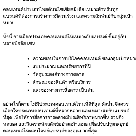
คอนเทนต์ประเภทโพสต์บนโซเชียลมีเดีย เหมาะสำหรับทุก
แบรนด์ที่ต้องการสร้างการมีส่วนร่วม และความสัมพันธ์กับกลุ่มเป้า
หมาย
ทั้งนี้ การเลือกประเภทคอนเทนต์ให้เหมาะกับแบรนด์ ขึ้นอยู่กับ
หลายปัจจัย เช่น
ความชอบในการบริโภคคอนเทนต์ ของกลุ่มเป้าหมา
งบประมาณ และทรัพยากรที่มี 
วัตถุประสงค์ทางการตลาด
ลักษณะของสินค้า หรือบริการ
และช่องทางการสื่อสาร เป็นต้น
อย่างไรก็ตาม ไม่มีประเภทคอนเทนต์ไหนที่ดีที่สุด ดังนั้น จึงควร
เลือกใช้ประเภทคอนเทนต์ที่หลากหลาย และเหมาะสมกับแบรนด์
ที่สุด เพื่อให้การสื่อสารการตลาดมีประสิทธิภาพมากขึ้น รวมถึง
ทดลอง และวิเคราะห์ผลลัพธ์อย่างสม่ำเสมอ เพื่อปรับปรุงกลยุทธ์
คอนเทนต์ให้ตอบโจทย์แบรนด์ของคุณมากที่สุด