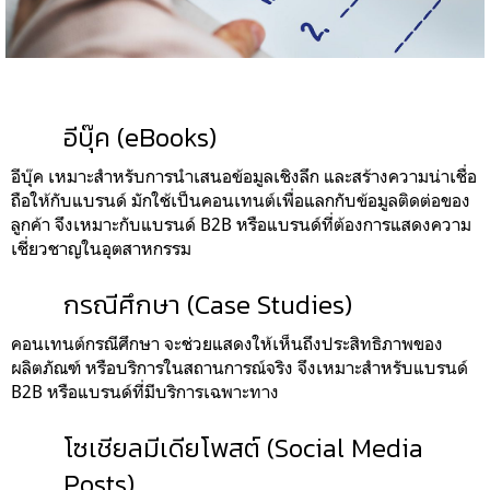
อีบุ๊ค (eBooks)
อีบุ๊ค เหมาะสำหรับการนำเสนอข้อมูลเชิงลึก และสร้างความน่าเชื่อ
ถือให้กับแบรนด์ มักใช้เป็นคอนเทนต์เพื่อแลกกับข้อมูลติดต่อของ
ลูกค้า จึงเหมาะกับแบรนด์ B2B หรือแบรนด์ที่ต้องการแสดงความ
เชี่ยวชาญในอุตสาหกรรม
กรณีศึกษา (Case Studies)
คอนเทนต์กรณีศึกษา จะช่วยแสดงให้เห็นถึงประสิทธิภาพของ
ผลิตภัณฑ์ หรือบริการในสถานการณ์จริง จึงเหมาะสำหรับแบรนด์
B2B หรือแบรนด์ที่มีบริการเฉพาะทาง
โซเชียลมีเดียโพสต์ (Social Media
Posts)