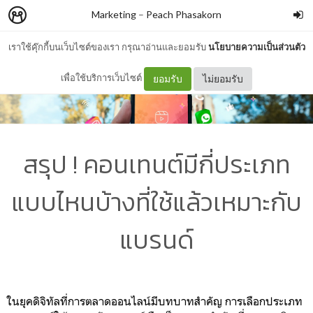
Marketing
–
Peach Phasakorn
เราใช้คุ๊กกี้บนเว็บไซต์ของเรา กรุณาอ่านและยอมรับ
นโยบายความเป็นส่วนตัว
เพื่อใช้บริการเว็บไซต์
ยอมรับ
ไม่ยอมรับ
สรุป ! คอนเทนต์มีกี่ประเภท
แบบไหนบ้างที่ใช้แล้วเหมาะกับ
แบรนด์
ในยุคดิจิทัลที่การตลาดออนไลน์มีบทบาทสำคัญ การเลือกประเภท