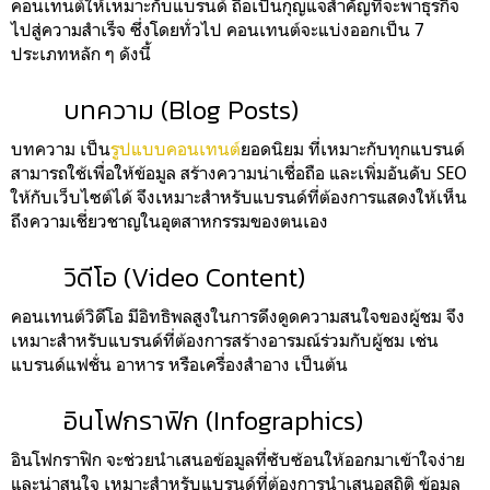
คอนเทนต์ให้เหมาะกับแบรนด์ ถือเป็นกุญแจสำคัญที่จะพาธุรกิจ
ไปสู่ความสำเร็จ ซึ่งโดยทั่วไป คอนเทนต์จะแบ่งออกเป็น 7
ประเภทหลัก ๆ ดังนี้
บทความ (Blog Posts)
บทความ เป็น
รูปแบบคอนเทนต์
ยอดนิยม ที่เหมาะกับทุกแบรนด์
สามารถใช้เพื่อให้ข้อมูล สร้างความน่าเชื่อถือ และเพิ่มอันดับ SEO
ให้กับเว็บไซต์ได้ จึงเหมาะสำหรับแบรนด์ที่ต้องการแสดงให้เห็น
ถึงความเชี่ยวชาญในอุตสาหกรรมของตนเอง
วิดีโอ (Video Content)
คอนเทนต์วิดีโอ มีอิทธิพลสูงในการดึงดูดความสนใจของผู้ชม จึง
เหมาะสำหรับแบรนด์ที่ต้องการสร้างอารมณ์ร่วมกับผู้ชม เช่น
แบรนด์แฟชั่น อาหาร หรือเครื่องสำอาง เป็นต้น
อินโฟกราฟิก (Infographics)
อินโฟกราฟิก จะช่วยนำเสนอข้อมูลที่ซับซ้อนให้ออกมาเข้าใจง่าย
และน่าสนใจ เหมาะสำหรับแบรนด์ที่ต้องการนำเสนอสถิติ ข้อมูล