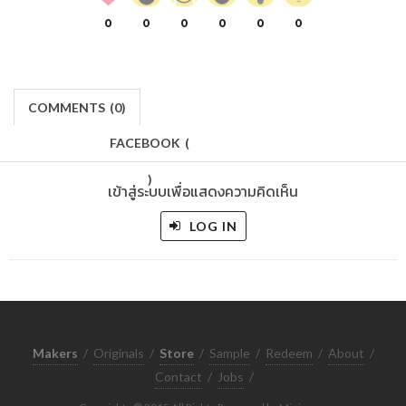
0
0
0
0
0
0
COMMENTS
(
0)
FACEBOOK
(
)
เข้าสู่ระบบเพื่อแสดงความคิดเห็น
LOG IN
Makers
/
Originals
/
Store
/
Sample
/
Redeem
/
About
/
Contact
/
Jobs
/