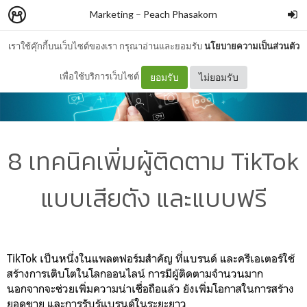
Marketing
–
Peach Phasakorn
เราใช้คุ๊กกี้บนเว็บไซต์ของเรา กรุณาอ่านและยอมรับ
นโยบายความเป็นส่วนตัว
เพื่อใช้บริการเว็บไซต์
ยอมรับ
ไม่ยอมรับ
8 เทคนิคเพิ่มผู้ติดตาม TikTok
แบบเสียตัง และแบบฟรี
TikTok เป็นหนึ่งในแพลตฟอร์มสำคัญ ที่แบรนด์ และครีเอเตอร์ใช้
สร้างการเติบโตในโลกออนไลน์ การมีผู้ติดตามจำนวนมาก
นอกจากจะช่วยเพิ่มความน่าเชื่อถือแล้ว ยังเพิ่มโอกาสในการสร้าง
ยอดขาย และการรับรู้แบรนด์ในระยะยาว