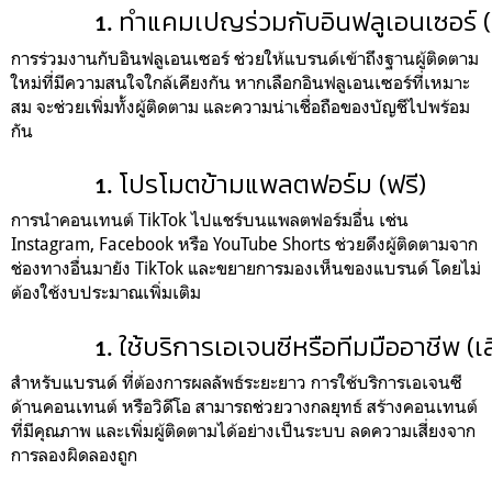
ทำแคมเปญร่วมกับอินฟลูเอนเซอร์ (เ
การร่วมงานกับอินฟลูเอนเซอร์ ช่วยให้แบรนด์เข้าถึงฐานผู้ติดตาม
ใหม่ที่มีความสนใจใกล้เคียงกัน หากเลือกอินฟลูเอนเซอร์ที่เหมาะ
สม จะช่วยเพิ่มทั้งผู้ติดตาม และความน่าเชื่อถือของบัญชีไปพร้อม
กัน
โปรโมตข้ามแพลตฟอร์ม (ฟรี)
การนำคอนเทนต์ TikTok ไปแชร์บนแพลตฟอร์มอื่น เช่น
Instagram, Facebook หรือ YouTube Shorts ช่วยดึงผู้ติดตามจาก
ช่องทางอื่นมายัง TikTok และขยายการมองเห็นของแบรนด์ โดยไม่
ต้องใช้งบประมาณเพิ่มเติม
ใช้บริการเอเจนซีหรือทีมมืออาชีพ (เส
สำหรับแบรนด์ ที่ต้องการผลลัพธ์ระยะยาว การใช้บริการเอเจนซี
ด้านคอนเทนต์ หรือวิดีโอ สามารถช่วยวางกลยุทธ์ สร้างคอนเทนต์
ที่มีคุณภาพ และเพิ่มผู้ติดตามได้อย่างเป็นระบบ ลดความเสี่ยงจาก
การลองผิดลองถูก