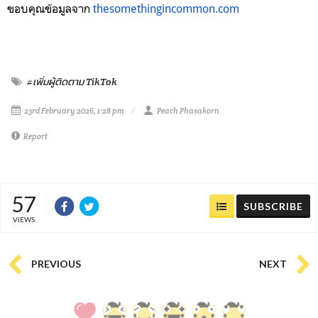
ขอบคุณข้อมูลจาก
thesomethingincommon.com
#เพิ่มผู้ติดตาม TikTok
23rd February 2026, 1:28 pm
Peach Phasakorn
Report
57
SUBSCRIBE
VIEWS
PREVIOUS
NEXT