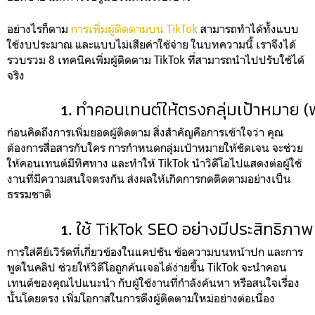
อย่างไรก็ตาม
การเพิ่มผู้ติดตามบน TikTok
สามารถทำได้ทั้งแบบ
ใช้งบประมาณ และแบบไม่เสียค่าใช้จ่าย ในบทความนี้ เราจึงได้
รวบรวม 8 เทคนิคเพิ่มผู้ติดตาม TikTok ที่สามารถนำไปปรับใช้ได้
จริง
ทำคอนเทนต์ให้ตรงกลุ่มเป้าหมาย (ฟ
ก่อนคิดถึงการเพิ่มยอดผู้ติดตาม สิ่งสำคัญคือการเข้าใจว่า คุณ
ต้องการสื่อสารกับใคร การกำหนดกลุ่มเป้าหมายให้ชัดเจน จะช่วย
ให้คอนเทนต์มีทิศทาง และทำให้ TikTok นำวิดีโอไปแสดงต่อผู้ใช้
งานที่มีความสนใจตรงกัน ส่งผลให้เกิดการกดติดตามอย่างเป็น
ธรรมชาติ
ใช้ TikTok SEO อย่างมีประสิทธิภาพ 
การใส่คีย์เวิร์ดที่เกี่ยวข้องในแคปชัน ข้อความบนหน้าปก และการ
พูดในคลิป ช่วยให้วิดีโอถูกค้นเจอได้ง่ายขึ้น TikTok จะนำคอน
เทนต์ของคุณไปแนะนำ กับผู้ใช้งานที่กำลังค้นหา หรือสนใจเรื่อง
นั้นโดยตรง เพิ่มโอกาสในการดึงผู้ติดตามใหม่อย่างต่อเนื่อง