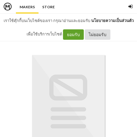
MAKERS
STORE
เราใช้คุ๊กกี้บนเว็บไซต์ของเรา กรุณาอ่านและยอมรับ
นโยบายความเป็นส่วนตัว
เพื่อใช้บริการเว็บไซต์
ยอมรับ
ไม่ยอมรับ