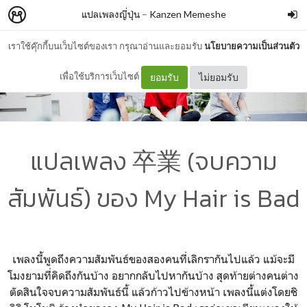
แปลเพลงญี่ปุ่น
–
Kanzen Memeshe
เราใช้คุ๊กกี้บนเว็บไซต์ของเรา กรุณาอ่านและยอมรับ
นโยบายความเป็นส่วนตัว
เพื่อใช้บริการเว็บไซต์
ยอมรับ
ไม่ยอมรับ
แปลเพลง 卒業 (จบความ
สัมพันธ์) ของ My Hair is Bad
เพลงนี้พูดถึงความสัมพันธ์ของสองคนที่เลิกรากันไปแล้ว แม้จะมี
โมงยามที่คิดถึงกันบ้าง อยากกลับไปหากันบ้าง สุดท้ายต่างคนต่าง
ตัดสินใจจบความสัมพันธ์นี้ แล้วก้าวไปข้างหน้า เพลงนี้แต่งโดยชิ