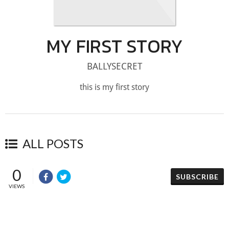
MY FIRST STORY
BALLYSECRET
this is my first story
ALL POSTS
0
SUBSCRIBE
VIEWS