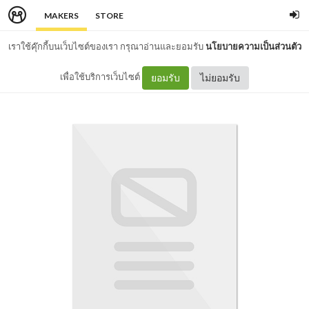
MAKERS
STORE
เราใช้คุ๊กกี้บนเว็บไซต์ของเรา กรุณาอ่านและยอมรับ
นโยบายความเป็นส่วนตัว
เพื่อใช้บริการเว็บไซต์
ยอมรับ
ไม่ยอมรับ