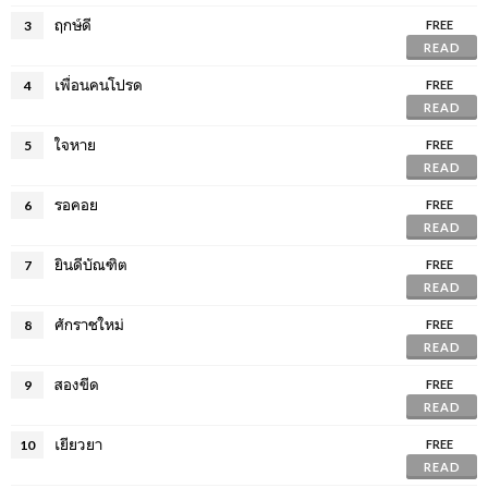
ฤกษ์ดี
3
FREE
READ
เพื่อนคนโปรด
4
FREE
READ
ใจหาย
5
FREE
READ
รอคอย
6
FREE
READ
ยินดีบัณฑิต
7
FREE
READ
ศักราชใหม่
8
FREE
READ
สองขีด
9
FREE
READ
เยียวยา
10
FREE
READ