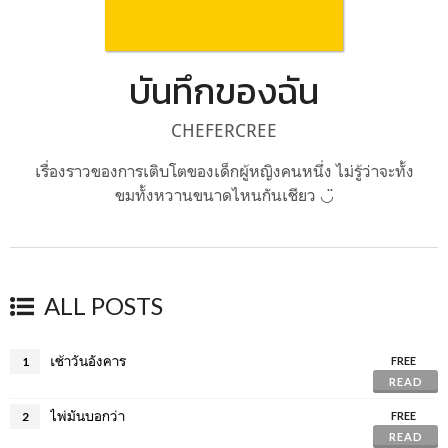
บันทึกของฉัน
CHEFERCREE
เรื่องราวของการเติบโตของเด็กผู้หญิงคนหนึ่ง ไม่รู้ว่าจะทั้ง
ขมทั้งหวานขนาดไหนกันเชียว ◡̈
ALL POSTS
เช้าวันอังคาร
1
FREE
READ
ไพ่มันบอกว่า
2
FREE
READ