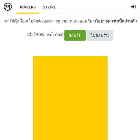
MAKERS
STORE
เราใช้คุ๊กกี้บนเว็บไซต์ของเรา กรุณาอ่านและยอมรับ
นโยบายความเป็นส่วนตัว
เพื่อใช้บริการเว็บไซต์
ยอมรับ
ไม่ยอมรับ