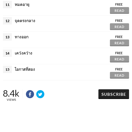
หมดอายุ
11
FREE
READ
จุดตรงกลาง
12
FREE
READ
ทางออก
13
FREE
READ
เคว้งคว้าง
14
FREE
READ
โอกาสที่สอง
15
FREE
READ
8.4k
SUBSCRIBE
VIEWS