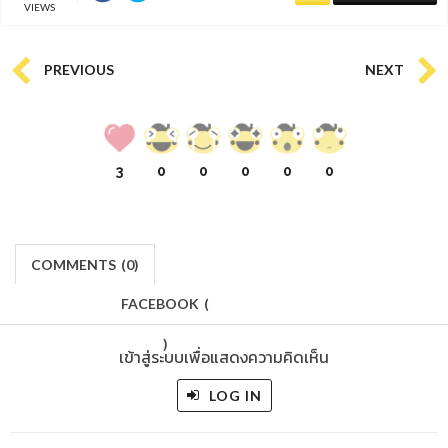
VIEWS
PREVIOUS
NEXT
3
0
0
0
0
0
COMMENTS
(
0)
FACEBOOK
(
)
เข้าสู่ระบบเพื่อแสดงความคิดเห็น
LOG IN