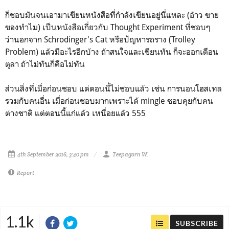
ก็ชอบมันจนเอามาเขียนหนังสือที่กำลังเขียนอยู่นี่แหละ (อ้าว ขาย
ของทำไม) เป็นหนังสือเกี่ยวกับ Thought Experiment ที่ชอบๆ
ว่านอกจาก Schrodinger's Cat หรือปัญหารถราง (Trolley
Problem) แล้วมีอะไรอีกบ้าง ถ้าสนใจและเขียนทัน ก็จะออกเดือน
ตุลา ถ้าไม่ทันก็คือไม่ทัน
ส่วนสิ่งที่เมื่อก่อนชอบ แต่ตอนนี้ไม่ชอบแล้ว เช่น การนอนโฮสเทล
รวมกับคนอื่น เมื่อก่อนชอบมากเพราะได้ mingle ชอบคุยกับคน
ต่างชาติ แต่ตอนนี้แก่แล้ว เหนื่อยแล้ว 555
4th September 2016, 3:40 pm
Teepagorn W.
Report
1.1k
SUBSCRIBE