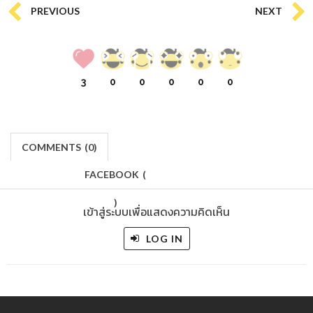
PREVIOUS
NEXT
3
0
0
0
0
0
COMMENTS
(
0)
FACEBOOK
(
)
เข้าสู่ระบบเพื่อแสดงความคิดเห็น
LOG IN