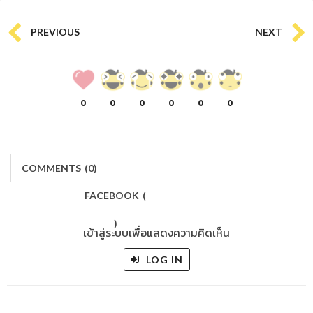
PREVIOUS
NEXT
0
0
0
0
0
0
COMMENTS
(
0)
FACEBOOK
(
)
เข้าสู่ระบบเพื่อแสดงความคิดเห็น
LOG IN