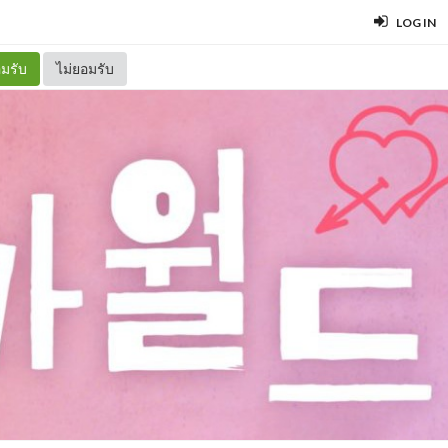
LOG IN
มรับ
ไม่ยอมรับ