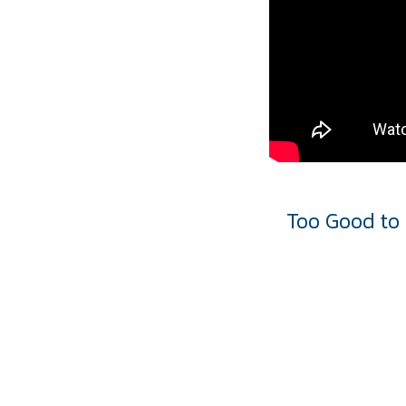
Too Good t