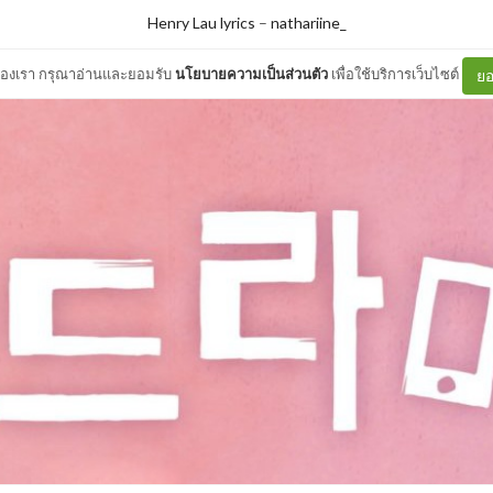
Henry Lau lyrics
–
nathariine_
ต์ของเรา กรุณาอ่านและยอมรับ
นโยบายความเป็นส่วนตัว
เพื่อใช้บริการเว็บไซต์
ยอ