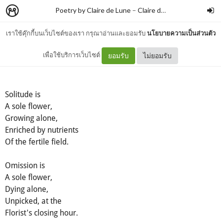
Poetry by Claire de Lune
–
Claire de lune
เราใช้คุ๊กกี้บนเว็บไซต์ของเรา กรุณาอ่านและยอมรับ
นโยบายความเป็นส่วนตัว
Solitude | Omission
เพื่อใช้บริการเว็บไซต์
ยอมรับ
ไม่ยอมรับ
Solitude is
A sole flower,
Growing alone,
Enriched by nutrients
Of the fertile field.
Omission is
A sole flower,
Dying alone,
Unpicked, at the
Florist's closing hour.