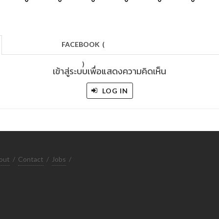
FACEBOOK
(
)
เข้าสู่ระบบเพื่อแสดงความคิดเห็น
LOG IN
out
/
Contact
/
Jobs
/