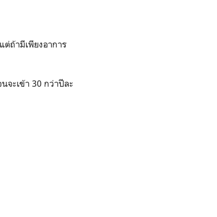
่ถ้ามีเพียงอาการ
นจะเข้า 30 กว่าปีละ