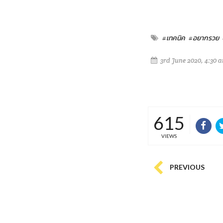
#เทคนิค
#อยากรวย
3rd June 2020, 4:30 
615
VIEWS
PREVIOUS