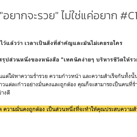
"อยากจะรวย" ไม่ใช่แค่อยาก #C
ไว้แล้วว่า เวลาเป็นสิ่งที่สำคัญและมันไม่เคยรอใคร
ทสรุปส่วนหนึ่งของหนังสือ "เทคนิคง่ายๆ บริหารชีวิตให้รว
าความร่ำรวย ความก้าวหน้า และความสำเร็จกันทั้งนั้น
ก้าวแต่ละก้าวอย่างมั่นคงและถูกต้อง คุณก็จะสามารถเป็นคนที
่างดี
 ความมั่นคงถูกต้อง เป็นส่วนหนึ่งที่จะทำให้คุณประสบความสำ