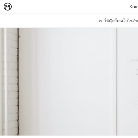
Know
เราใช้คุ๊กกี้บนเว็บไซ