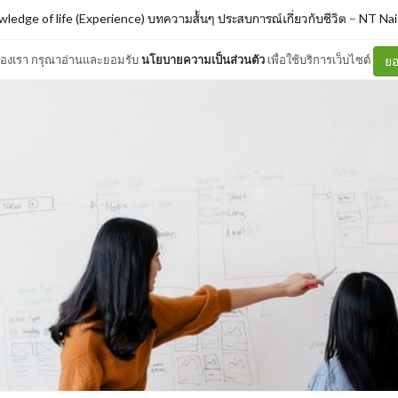
ledge of life (Experience) บทความสั้นๆ ประสบการณ์เกี่ยวกับชีวิต
–
NT Nai
ต์ของเรา กรุณาอ่านและยอมรับ
นโยบายความเป็นส่วนตัว
เพื่อใช้บริการเว็บไซต์
ยอ