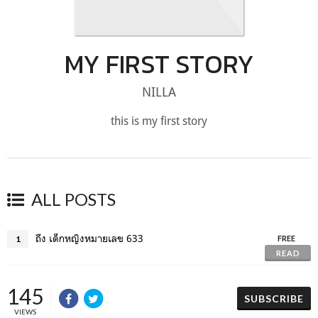
MY FIRST STORY
NILLA
this is my first story
ALL POSTS
ถึง เด็กหญิงหมายเลข 633
1
FREE
READ
145
SUBSCRIBE
VIEWS