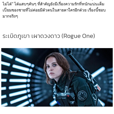
ไม่ได้" ได้แสบๆคันๆ ที่สำคัญยังมีเรื่องความรักที่หนักแน่นเต็ม
เปี่ยมของชายที่ไม่ค่อยมีตัวตนในสายตาใครอีกด้วย เรื่องนี้ชอบ
มากจริงๆ
ระเบิดภูเขา เผาดวงดาว (Rogue One)