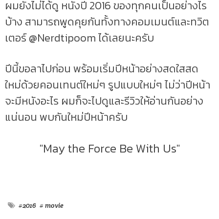
ผมยังไม่ได้ดู หนังปี 2016 ของทุกคนเป็นอย่างไร
บ้าง สามารถพูดคุยกันทั้งทางคอมเมนต์และทวิต
เตอร์ @Nerdtipoom ได้เลยนะครับ
ปีนี้ขอลาไปก่อน พร้อมเริ่มปีหน้าอย่างสดใสสด
ใหม่ด้วยคอนเทนต์ใหม่ๆ รูปแบบใหม่ๆ ไม่ว่าปีหน้า
จะมีหนังอะไร ผมก็จะไปดูและรีวิวให้อ่านกันอย่าง
แน่นอน พบกันใหม่ปีหน้าครับ
"May the Force Be With Us"
#2016
# movie