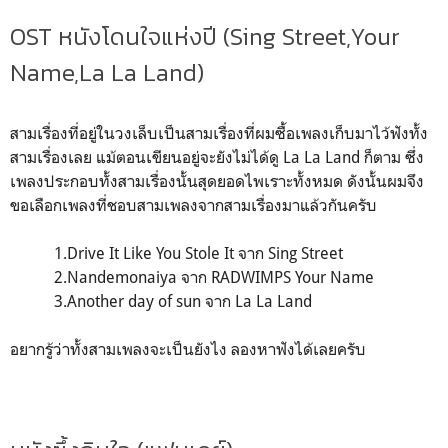
OST หนังโดนใจแห่งปี (Sing Street,Your
Name,La La Land)
สามเรื่องที่อยู่ในวงเล็บเป็นสามเรื่องที่ผมซื้อเพลงเก็บมาไว้ฟังทั้ง
สามเรื่องเลย แม้ตอนเขียนอยู่จะยังไม่ได้ดู La La Land ก็ตาม ซึ่ง
เพลงประกอบทั้งสามเรื่องนั้นสุดยอดไพเราะทั้งหมด ดังนั้นผมจึง
ขอเลือกเพลงที่ชอบสามเพลงจากสามเรื่องมาแล้วกันครับ
1.Drive It Like You Stole It จาก Sing Street
2.Nandemonaiya จาก RADWIMPS Your Name
3.Another day of sun จาก La La Land
อยากรู้ว่าทั้งสามเพลงจะเป็นยังไง ลองหาฟังได้เลยครับ