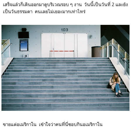
เสร็จแล้วก็เดินออกมาดูบริเวณรอบ ๆ งาน วันนี้เป็นวันที่ 2 และยัง
เป็นวันธรรมดา คนเลยไม่เยอะมากเท่าไหร่