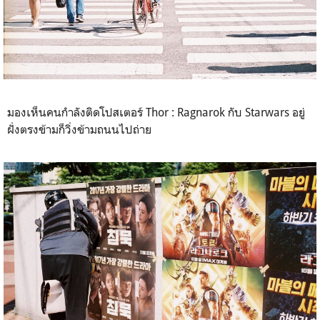
มองเห็นคนกำลังติดโปสเตอร์ Thor : Ragnarok กับ Starwars อยู่