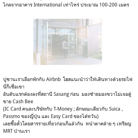
ไกลจากอาคาร International เท่าไหร่ ประมาณ 100-200 เมตร
ปูซานเราเลือกพักกับ Airbnb โฮสแนะนำว่าให้เดินทางด้วยรถไฟ
นี่ก็เชื่อเขา