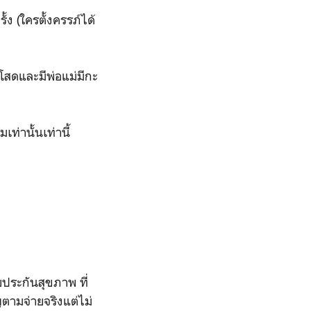
 (ใครตั้งครรภ์ได้
สดและมีพ่อแม่มีกะ
่านั้นเท่านี้
ยประกันสุขภาพ ที่
ตามจ่ายจริงแต่ไม่