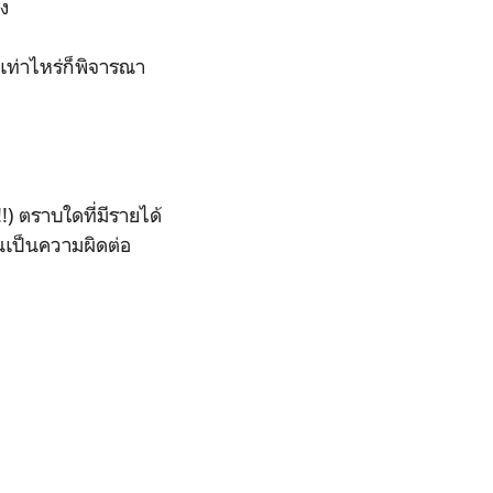
อง
เท่าไหร่ก็พิจารณา
) ตราบใดที่มีรายได้
นเป็นความผิดต่อ