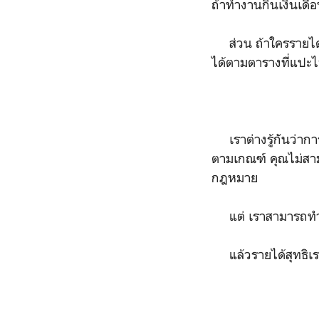
ถ้าทำงานกินเงินเดือ
ส่วน ถ้าใครรายได้ถึ
ได้ตามตารางที่แปะไ
เราต่างรู้กันว่ากา
ตามเกณฑ์ คุณไม่สาม
กฎหมาย
แต่ เราสามารถทำให้
แล้วรายได้สุทธิเร