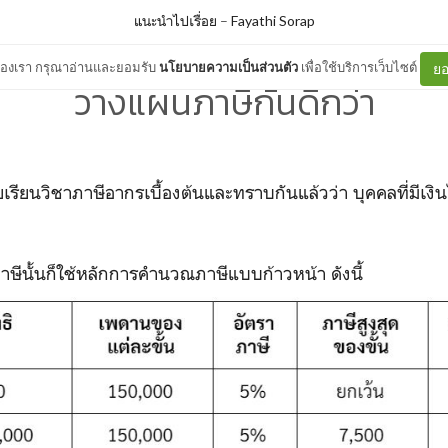
แนะนำไปเรื่อย
–
Fayathi Sorap
ต์ของเรา กรุณาอ่านและยอมรับ
นโยบายความเป็นส่วนตัว
เพื่อใช้บริการเว็บไซต์
ยอ
วางแผนภาษีกันดีกว่า
นวิชาภาษีอากรเบื้องต้นและทราบกันแล้วว่า บุคคลที่มีเงินได
้นก็ใช้หลักการคำนวณภาษีแบบก้าวหน้า ดังนี้