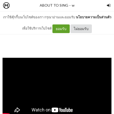
ABOUT TO SING
–
w
เราใช้คุ๊กกี้บนเว็บไซต์ของเรา กรุณาอ่านและยอมรับ
นโยบายความเป็นส่วนตัว
สองเราเท่ากัน
เพื่อใช้บริการเว็บไซต์
ยอมรับ
ไม่ยอมรับ