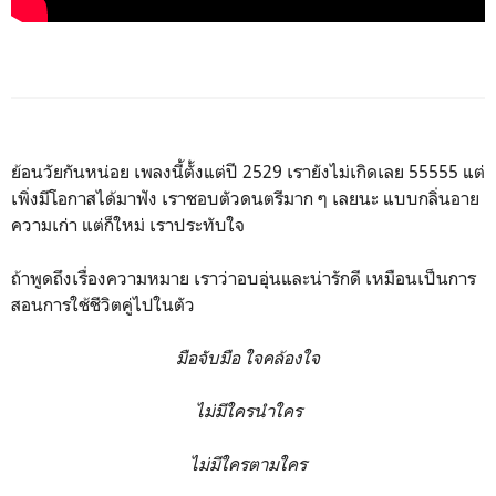
ย้อนวัยกันหน่อย เพลงนี้ตั้งแต่ปี 2529 เรายังไม่เกิดเลย 55555 แต่
เพิ่งมีโอกาสได้มาฟัง เราชอบตัวดนตรีมาก ๆ เลยนะ แบบกลิ่นอาย
ความเก่า แต่ก็ใหม่ เราประทับใจ
ถ้าพูดถึงเรื่องความหมาย เราว่าอบอุ่นและน่ารักดี เหมือนเป็นการ
สอนการใช้ชีวิตคู่ไปในตัว
มือจับมือ ใจคล้องใจ
ไม่มีใครนำใคร
ไม่มีใครตามใคร