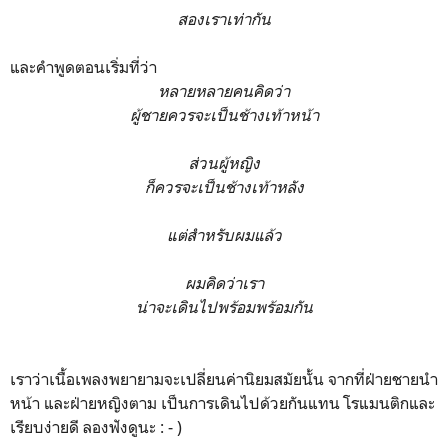
สองเราเท่ากัน
และคำพูดตอนเริ่มที่ว่า
หลายหลายคนคิดว่า
ผู้ชายควรจะเป็นช้างเท้าหน้า
ส่วนผู้หญิง
ก็ควรจะเป็นช้างเท้าหลัง
แต่สำหรับผมแล้ว
ผมคิดว่าเรา
น่าจะเดินไปพร้อมพร้อมกัน
เราว่าเนื้อเพลงพยายามจะเปลี่ยนค่านิยมสมัยนั้น จากที่ฝ่ายชายนำ
หน้า และฝ่ายหญิงตาม เป็นการเดินไปด้วยกันแทน โรแมนติกและ
เรียบง่ายดี ลองฟังดูนะ : - )