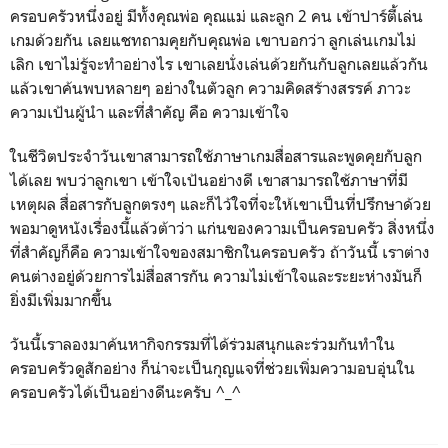
ครอบครัวหนึ่งอยู่ มีทั้งคุณพ่อ คุณแม่ และลูก 2 คน เข้าปาร์ตี้เล่น
เกมด้วยกัน เลยแชทถามคุยกับคุณพ่อ เขาบอกว่า ลูกเล่นเกมไม่
เลิก เขาไม่รู้จะทำอย่างไร เขาเลยนั่งเล่นด้วยกันกับลูกเลยแล้วกัน
แล้วเขาค้นพบหลายๆ อย่างในตัวลูก ความคิดสร้างสรรค์ ภาวะ
ความเป้นผู้นำ และที่สำคัญ คือ ความเข้าใจ
ในชีวิตประจำวันเขาสามารถใช้ภาษาเกมสื่อสารและพูดคุยกับลูก
ได้เลย พบว่าลูกเขา เข้าใจเป้นอย่างดี เขาสามารถใช้ภาษาที่มี
เหตุผล สื่อสารกับลูกตรงๆ และก็ไว้ใจที่จะให้เขาเป็นที่ปรึกษาด้วย
พอมาดูหนังเรื่องนี้แล้วต้าว่า แก่นของความเป็นครอบครัว สิ่งหนึ่ง
ที่สำคัญก็คือ ความเข้าใจของสมาชิกในครอบครัว ถ้าวันนี้ เราต่าง
คนต่างอยู่ด้วยการไม่สื่อสารกัน ความไม่เข้าใจและระยะห่างมันก็
ยิ่งมีเพิ่มมากขึ้น
วันนี้เราลองมาค้นหากิจกรรมที่ได้ร่วมสนุกและร่วมกันทำใน
ครอบครัวดูสักอย่าง ก็น่าจะเป็นกุญแจที่ช่วยเพิ่มความอบอุ่นใน
ครอบครัวได้เป็นอย่างดีนะครับ ^_^