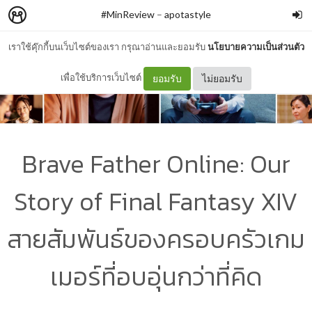
#MinReview
–
apotastyle
เราใช้คุ๊กกี้บนเว็บไซต์ของเรา กรุณาอ่านและยอมรับ
นโยบายความเป็นส่วนตัว
เพื่อใช้บริการเว็บไซต์
ยอมรับ
ไม่ยอมรับ
Brave Father Online: Our
Story of Final Fantasy XIV
สายสัมพันธ์ของครอบครัวเกม
เมอร์ที่อบอุ่นกว่าที่คิด